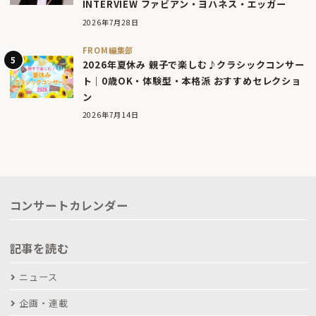
INTERVIEW ファビアン・ヨハネス・エッガー
2026年7月28日
FROM編集部
2026年夏休み 親子で楽しむ♪クラシックコンサー
ト｜0歳OK・体験型・本格派 おすすめセレクショ
ン
2026年7月14日
コンサートカレンダー
記事を読む
ニュース
企画・連載