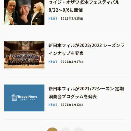
セイジ・オザワ 松本フェスティバル
8/22〜9/6に開催
NEWS
2021年5月18日
新日本フィルが2022/2023 シーズンラ
インナップを発表
NEWS
2021年3月17日
新日本フィルが2021/22シーズン 定期
演奏会プログラムを発表
NEWS
2021年1月12日