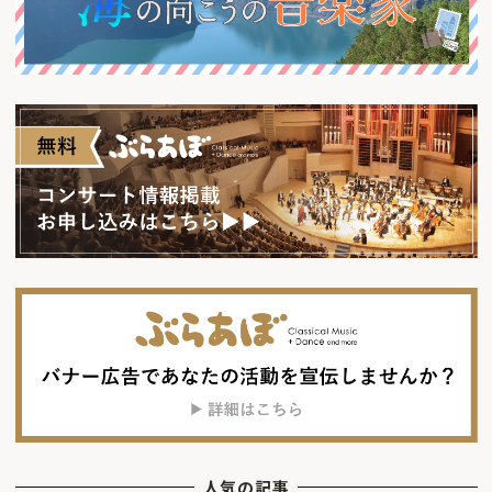
人気の記事