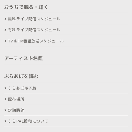
おうちで観る・聴く
無料ライブ配信スケジュール
有料ライブ配信スケジュール
TV＆FM番組放送スケジュール
アーティスト名鑑
ぶらあぼを読む
ぶらあぼ電子版
配布場所
定期購読
ぶらPAL投稿について