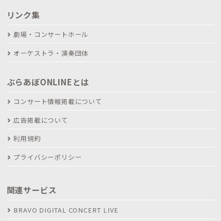
リンク集
劇場・コンサートホール
オーケストラ・演奏団体
ぶらあぼONLINEとは
コンサート情報掲載について
広告掲載について
利用規約
プライバシーポリシー
関連サービス
BRAVO DIGITAL CONCERT LIVE