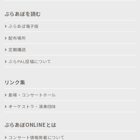
ぶらあぼを読む
ぶらあぼ電子版
配布場所
定期購読
ぶらPAL投稿について
リンク集
劇場・コンサートホール
オーケストラ・演奏団体
ぶらあぼONLINEとは
コンサート情報掲載について