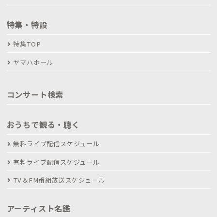
特集・特設
特集TOP
ヤマハホール
コンサート検索
おうちで観る・聴く
無料ライブ配信スケジュール
有料ライブ配信スケジュール
TV＆FM番組放送スケジュール
アーティスト名鑑