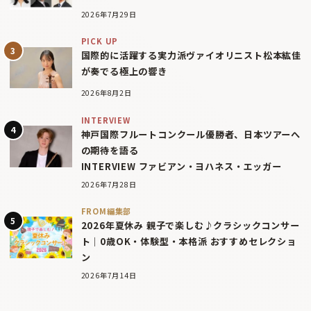
2026年7月29日
PICK UP
国際的に活躍する実力派ヴァイオリニスト松本紘佳
が奏でる極上の響き
2026年8月2日
INTERVIEW
神戸国際フルートコンクール優勝者、日本ツアーへ
の期待を語る
INTERVIEW ファビアン・ヨハネス・エッガー
2026年7月28日
FROM編集部
2026年夏休み 親子で楽しむ♪クラシックコンサー
ト｜0歳OK・体験型・本格派 おすすめセレクショ
ン
2026年7月14日