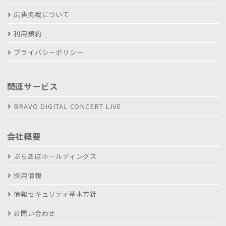
広告掲載について
利用規約
プライバシーポリシー
関連サービス
BRAVO DIGITAL CONCERT LIVE
会社概要
ぶらあぼホールディングス
採用情報
情報セキュリティ基本方針
お問い合わせ