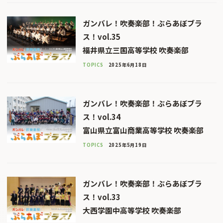
ガンバレ！吹奏楽部！ぶらあぼブラ
ス！vol.35
福井県立三国高等学校 吹奏楽部
TOPICS
2025年6月18日
ガンバレ！吹奏楽部！ぶらあぼブラ
ス！vol.34
富山県立富山商業高等学校 吹奏楽部
TOPICS
2025年5月19日
ガンバレ！吹奏楽部！ぶらあぼブラ
ス！vol.33
大西学園中高等学校 吹奏楽部