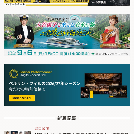
新着記事
注目公演