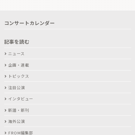
コンサートカレンダー
記事を読む
ニュース
企画・連載
トピックス
注目公演
インタビュー
新譜・新刊
海外公演
FROM編集部