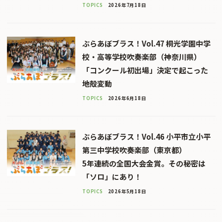
TOPICS
2026年7月18日
ぶらあぼブラス！Vol.47 桐光学園中学
校・高等学校吹奏楽部（神奈川県）
「コンクール初出場」決定で起こった
地殻変動
TOPICS
2026年6月18日
ぶらあぼブラス！Vol.46 小平市立小平
第三中学校吹奏楽部（東京都）
5年連続の全国大会金賞。その秘密は
「ソロ」にあり！
TOPICS
2026年5月18日