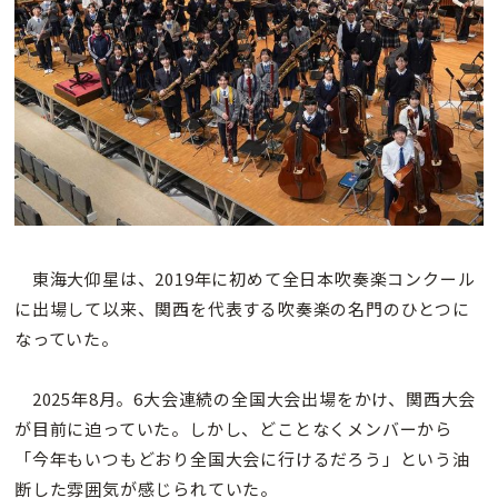
東海大仰星は、2019年に初めて全日本吹奏楽コンクール
に出場して以来、関西を代表する吹奏楽の名門のひとつに
なっていた。
2025年8月。6大会連続の全国大会出場をかけ、関西大会
が目前に迫っていた。しかし、どことなくメンバーから
「今年もいつもどおり全国大会に行けるだろう」という油
断した雰囲気が感じられていた。