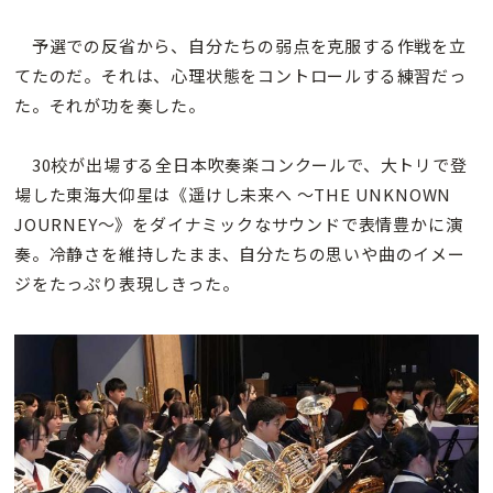
予選での反省から、自分たちの弱点を克服する作戦を立
てたのだ。それは、心理状態をコントロールする練習だっ
た。それが功を奏した。
30校が出場する全日本吹奏楽コンクールで、大トリで登
場した東海大仰星は《遥けし未来へ 〜THE UNKNOWN
JOURNEY〜》をダイナミックなサウンドで表情豊かに演
奏。冷静さを維持したまま、自分たちの思いや曲のイメー
ジをたっぷり表現しきった。