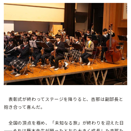
表彰式が終わってステージを降りると、杏那は副部長と
抱き合って喜んだ。
全国の頂点を極め、「未知なる旅」が終わりを迎えた日
——それは藤本先生が願ったとおり大きく成長した杏那た