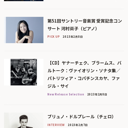
第51回サントリー音楽賞 受賞記念コン
サート 河村尚子（ピアノ）
PICK UP
2023年2月8日
【CD】ヤナーチェク、ブラームス、バ
ルトーク：ヴァイオリン・ソナタ集／
パトリツィア・コパチンスカヤ、ファ
ジル・サイ
New Release Selection
2023年2月8日
ブリュノ・ドルプレール（チェロ）
INTERVIEW
2023年2月7日