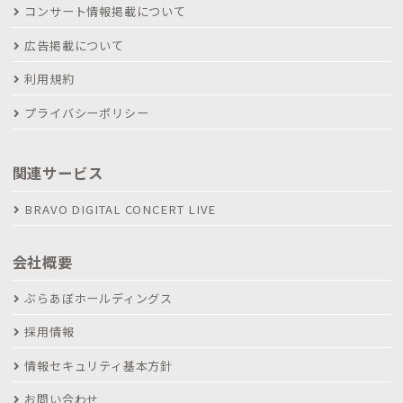
コンサート情報掲載について
広告掲載について
利用規約
プライバシーポリシー
関連サービス
BRAVO DIGITAL CONCERT LIVE
会社概要
ぶらあぼホールディングス
採用情報
情報セキュリティ基本方針
お問い合わせ