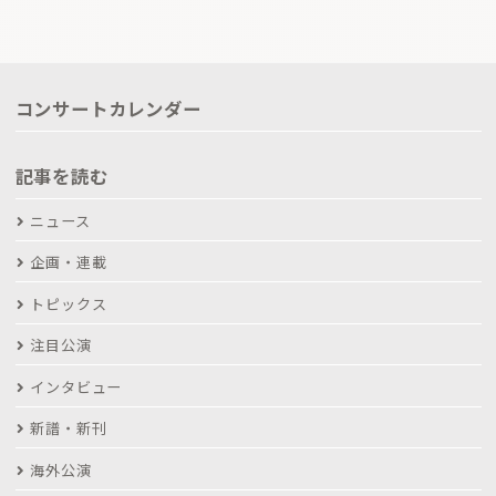
コンサートカレンダー
記事を読む
ニュース
企画・連載
トピックス
注目公演
インタビュー
新譜・新刊
海外公演