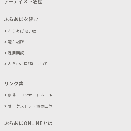
アーティスト名鑑
ぶらあぼを読む
ぶらあぼ電子版
配布場所
定期購読
ぶらPAL投稿について
リンク集
劇場・コンサートホール
オーケストラ・演奏団体
ぶらあぼONLINEとは