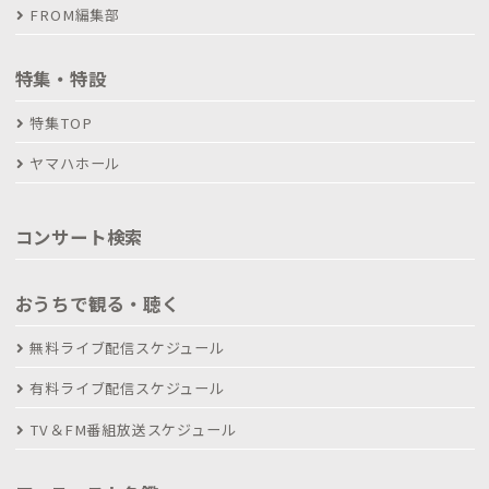
FROM編集部
特集・特設
特集TOP
ヤマハホール
コンサート検索
おうちで観る・聴く
無料ライブ配信スケジュール
有料ライブ配信スケジュール
TV＆FM番組放送スケジュール