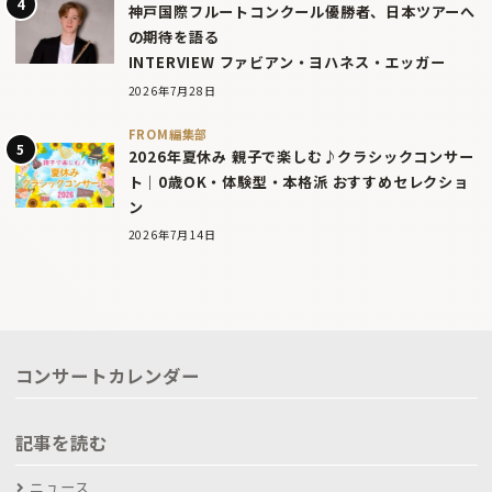
神戸国際フルートコンクール優勝者、日本ツアーへ
の期待を語る
INTERVIEW ファビアン・ヨハネス・エッガー
2026年7月28日
FROM編集部
2026年夏休み 親子で楽しむ♪クラシックコンサー
ト｜0歳OK・体験型・本格派 おすすめセレクショ
ン
2026年7月14日
コンサートカレンダー
記事を読む
ニュース