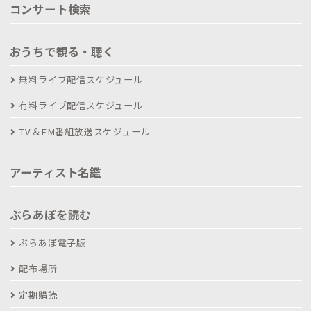
コンサート検索
おうちで観る・聴く
無料ライブ配信スケジュール
有料ライブ配信スケジュール
TV＆FM番組放送スケジュール
アーティスト名鑑
ぶらあぼを読む
ぶらあぼ電子版
配布場所
定期購読