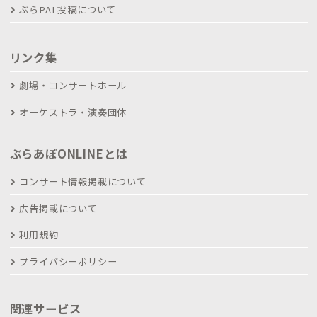
ぶらPAL投稿について
リンク集
劇場・コンサートホール
オーケストラ・演奏団体
ぶらあぼONLINEとは
コンサート情報掲載について
広告掲載について
利用規約
プライバシーポリシー
関連サービス