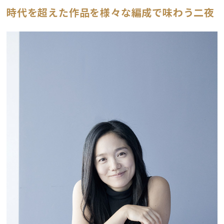
時代を超えた作品を様々な編成で味わう二夜