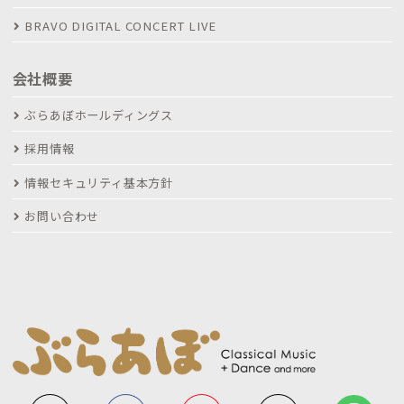
BRAVO DIGITAL CONCERT LIVE
会社概要
ぶらあぼホールディングス
採用情報
情報セキュリティ基本方針
お問い合わせ