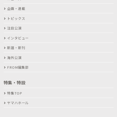
企画・連載
トピックス
注目公演
インタビュー
新譜・新刊
海外公演
FROM編集部
特集・特設
特集TOP
ヤマハホール