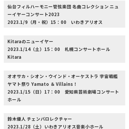
仙台フィルハーモニー管弦楽団 名曲コレクション ニュ
ーイヤーコンサート2023
2023.1/9（月・祝）15：00 いわきアリオス
Kitaraのニューイヤー
2023.1/14（土）15：00 札幌コンサートホール
Kitara
オオサカ・シオン・ウインド・オーケストラ 宇宙戦艦
ヤマト祭り Yamato ＆ Villains！
2023.1/15（日）17：00 愛知県芸術劇場コンサート
ホール
鈴木優人 チェンバロレクチャー
2023.1/28（土）いわきアリオス音楽小ホール