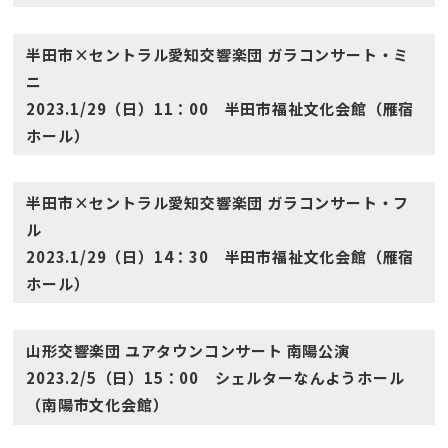
半田市×セントラル愛知交響楽団 ガラコンサート・ミ
ニ
2023.1/29（日）11：00 半田市福祉文化会館（雁宿
ホール）
半田市×セントラル愛知交響楽団 ガラコンサート・フ
ル
2023.1/29（日）14：30 半田市福祉文化会館（雁宿
ホール）
山形交響楽団 ユアタウンコンサート 南陽公演
2023.2/5（日）15：00 シェルターなんようホール
（南陽市文化会館）