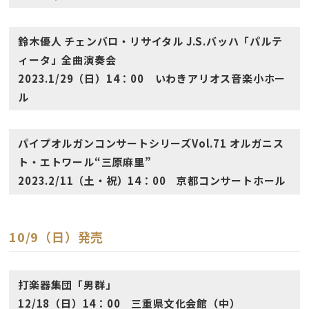
鈴木優人 チェンバロ・リサイタル J.S.バッハ「パルテ
ィータ」全曲演奏会
2023.1/29（日）14：00 いわきアリオス音楽小ホー
ル
パイプオルガンコンサートシリーズVol.71 オルガニス
ト・エトワール“三原麻里”
2023.2/11（土・祝）14：00 京都コンサートホール
10/9（日）発売
打楽器集団「男群」
12/18（日）14：00 三重県文化会館（中）