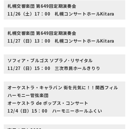
札幌交響楽団 第649回定期演奏会
11/26（土）17：00 札幌コンサートホールKitara
札幌交響楽団 第649回定期演奏会
11/27（日）13：00 札幌コンサートホールKitara
ソフィア・ブルゴス ソプラノ･リサイタル
11/27（日）15：00 三次市民ホールきりり
オーケストラ・キャラバン 街を元気に！！関西フィル
ハーモニー管弦楽団
オーケストラ de ポップス・コンサート
12/4（日）15：00 ハーモニーホールふくい