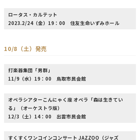
ロータス・カルテット
2023.2/24（金）19：00 住友生命いずみホール
10/8（土）発売
打楽器集団「男群」
11/9（水）19：00 鳥取市民会館
オペラシアターこんにゃく座 オペラ「森は生きてい
る」（オーケストラ版）
12/3（土）14：00 出雲市民会館
すくすくワンコインコンサート JAZZOO（ジャズ