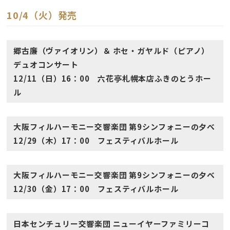
10/4（火）発売
郷古廉（ヴァイオリン）＆ ホセ・ガヤルド（ピアノ）
デュオコンサート
12/11（日）16：00 六花亭札幌本店ふきのとうホー
ル
大阪フィルハーモニー交響楽団 第9シンフォニーの夕べ
12/29（木）17：00 フェスティバルホール
大阪フィルハーモニー交響楽団 第9シンフォニーの夕べ
12/30（金）17：00 フェスティバルホール
日本センチュリー交響楽団 ニューイヤーファミリーコ