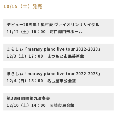
10/15（土）発売
デビュー20周年！奥村愛 ヴァイオリンリサイタル
11/12（土）16：00 河口湖円形ホール
まらしぃ「marasy piano live tour 2022-2023」
12/3（土）17：00 まつもと市民芸術館
まらしぃ「marasy piano live tour 2022-2023」
12/4（日）18：00 名古屋市公会堂
第38回 岡崎第九演奏会
12/10（土）14：00 岡崎市民会館