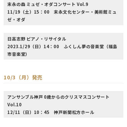
末永の森 ミュゼ・オダコンサート Vol.9
11/19（土）15：00 末永文化センター・美術館ミュ
ゼ・オダ
日高志野 ピアノ・リサイタル
2023.1/29（日）14：00 ふくしん夢の音楽堂（福島
市音楽堂）
10/3（月）発売
アンサンブル神戸 0歳からのクリスマスコンサート
Vol.10
12/11（日）10：45 神戸新聞松方ホール