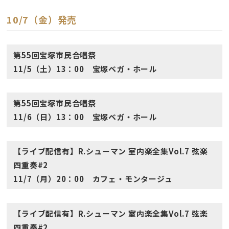
10/7（金）発売
第55回宝塚市民合唱祭
11/5（土）13：00 宝塚ベガ・ホール
第55回宝塚市民合唱祭
11/6（日）13：00 宝塚ベガ・ホール
【ライブ配信有】R.シューマン 室内楽全集Vol.7 弦楽
四重奏#2
11/7（月）20：00 カフェ・モンタージュ
【ライブ配信有】R.シューマン 室内楽全集Vol.7 弦楽
四重奏#2