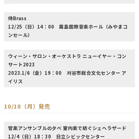
侍Brass
12/25（日）14：00 霧島国際音楽ホール（みやまコ
ンセール）
ウィーン・サロン・オーケストラ ニューイヤー・コン
サート2023
2023.1/6（金）19：00 刈谷市総合文化センター ア
イリス
10/10（月）発売
管楽アンサンブルの夕べ 室内楽で紡ぐシェへラザード
12/4（日）18：30 日立シビックセンター