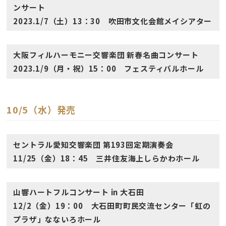
ンサート
2023.1/7（土）13：30 吹田市文化会館メイシアター
大阪フィルハーモニー交響楽団 新春名曲コンサート
2023.1/9（月・祝）15：00 フェスティバルホール
10/5（水）発売
セントラル愛知交響楽団 第193回定期演奏会
11/25（金）18：45 三井住友海上しらかわホール
山響ハートフルコンサート in 大石田
12/2（金）19：00 大石田町町民交流センター「虹の
プラザ」なないろホール