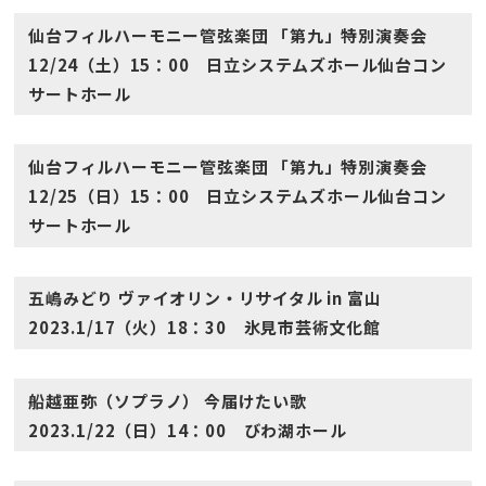
仙台フィルハーモニー管弦楽団 「第九」特別演奏会
12/24（土）15：00 日立システムズホール仙台コン
サートホール
仙台フィルハーモニー管弦楽団 「第九」特別演奏会
12/25（日）15：00 日立システムズホール仙台コン
サートホール
五嶋みどり ヴァイオリン・リサイタル in 富山
2023.1/17（火）18：30 氷見市芸術文化館
船越亜弥（ソプラノ） 今届けたい歌
2023.1/22（日）14：00 びわ湖ホール