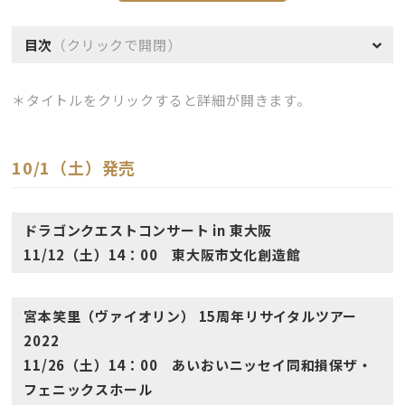
目次
（クリックで開閉）
＊タイトルをクリックすると詳細が開きます。
10/1（土）発売
ドラゴンクエストコンサート in 東大阪
11/12（土）14：00 東大阪市文化創造館
宮本笑里（ヴァイオリン） 15周年リサイタルツアー
2022
11/26（土）14：00 あいおいニッセイ同和損保ザ・
フェニックスホール