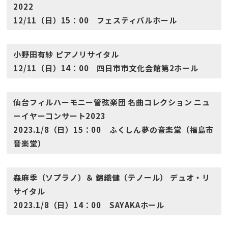
2022
12/11（日）15：00 フェスティバルホール
小野田有紗 ピアノリサイタル
12/11（日）14：00 四日市市文化会館第2ホール
仙台フィルハーモニー管弦楽団 名曲コレクション ニュ
ーイヤーコンサート2023
2023.1/8（日）15：00 ふくしん夢の音楽堂（福島市
音楽堂）
森麻季（ソプラノ）＆ 錦織健（テノール） デュオ・リ
サイタル
2023.1/8（日）14：00 SAYAKAホール