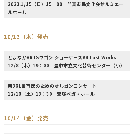
2023.1/15（日）15：00 門真市民文化会館ルミエー
ルホール
10/13（木）発売
とよなかARTSワゴン ショーケース#8 Last Works
12/8（木）19：00 豊中市立文化芸術センター（小）
第361回市民のためのオルガンコンサート
12/10（土）13：30 宝塚ベガ・ホール
10/14（金）発売