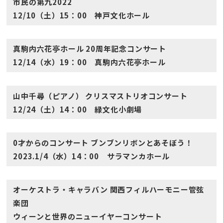
市民の第九2022
12/10（土）15：00 神戸文化ホール
真駒内六花亭ホール 20周年記念コンサート
12/14（水）19：00 真駒内六花亭ホール
山中千尋（ピアノ） クリスマストリオコンサート
12/24（土）14：00 緑文化小劇場
0才からのコンサート ブンブンリボンとあそぼう！
2023.1/4（水）14：00 サラマンカホール
オーケストラ・キャラバン 関西フィルハーモニー管弦
楽団
ウィーンと世界のニューイヤーコンサート