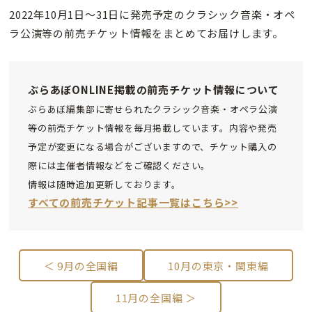
2022年10月1日～31日に発売予定のクラシック音楽・オペ
ラ公演等の前売チケット情報をまとめてお届けします。
ぶらあぼONLINE掲載の前売チケット情報について
ぶらあぼ編集部に寄せられたクラシック音楽・オペラ公演
等の前売チケット情報を毎月掲載しています。内容や発売
予定が変更になる場合がございますので、チケット購入の
際には主催者情報などをご確認ください。
情報は随時追加更新しております。
すべての前売チケット記事一覧はこちら>>
＜ 9月の全国編
10月の東京・関東編
11月の全国編 ＞