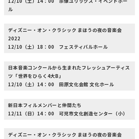
12/10（土）14：00 宗像ユリックス・イベントホー
ル
ディズニー・オン・クラシック まほうの夜の音楽会
2022
12/10（土）18：00 フェスティバルホール
日本音楽コンクールから生まれたフレッシュアーティス
ツ「世界をひらく4大B」
12/10（土）14：00 田原文化会館 文化ホール
新日本フィルメンバーと仲間たち
12/11（日）14：00 可児市文化創造センター（小）
ディズニー・オン・クラシック まほうの夜の音楽会