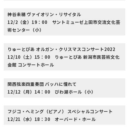
神谷未穂 ヴァイオリン・リサイタル
12/2（金）19：00 サントミューゼ上田市交流文化芸
術センター（小）
りゅーとぴあ オルガン・クリスマスコンサート2022
12/10（土）15：00 りゅーとぴあ 新潟市民芸術文化
会館 コンサートホール
関西弦楽四重奏団 バッハに憧れて
12/12（月）14：00 びわ湖ホール（小）
フジコ・ヘミング（ピアノ） スペシャルコンサート
12/21（水）18：30 オーバード・ホール