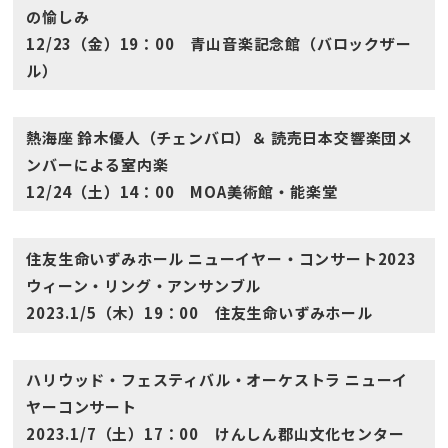
の愉しみ
12/23（金）19：00 青山音楽記念館（バロックザー
ル）
熱海座 鈴木優人（チェンバロ）＆ 読売日本交響楽団メ
ンバーによる室内楽
12/24（土）14：00 MOA美術館・能楽堂
住友生命いずみホール ニューイヤー・コンサート2023
ウィーン・リング・アンサンブル
2023.1/5（木）19：00 住友生命いずみホール
ハリウッド・フェスティバル・オーケストラ ニューイ
ヤーコンサート
2023.1/7（土）17：00 けんしん郡山文化センター