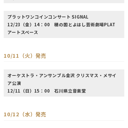
プラットワンコインコンサート SIGNAL
12/23（金）14：00 穂の国とよはし芸術劇場PLAT
アートスペース
10/11（火）発売
オーケストラ・アンサンブル金沢 クリスマス・メサイ
ア公演
12/11（日）15：00 石川県立音楽堂
10/12（水）発売