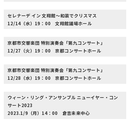
セレナーデ イン 文翔館～和装でクリスマス
12/14（水）19：00 文翔館議場ホール
京都市交響楽団 特別演奏会「第九コンサート」
12/27（火）19：00 京都コンサートホール
京都市交響楽団 特別演奏会「第九コンサート」
12/28（水）19：00 京都コンサートホール
ウィーン・リング・アンサンブル ニューイヤー・コン
サート2023
2023.1/9（月）14：00 倉吉未来中心