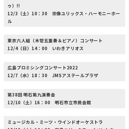
ゥ）!!
12/3（土）10：30 宗像ユリックス・ハーモニーホー
ル
東京六人組（木管五重奏＆ピアノ）コンサート
12/4（日）14：00 いわきアリオス
広島プロミシングコンサート2022
12/7（水）18：30 JMSアステールプラザ
第38回 明石第九演奏会
12/10（土）16：00 明石市立市民会館
ミュージカル・ミーツ・ウインドオーケストラ