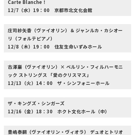
Carte Blanche！
12/7（水）19：00 京都市北文化会館
庄司紗矢香（ヴァイオリン）＆ ジャンルカ・カシオー
リ（フォルテピアノ）
12/8（木）19：00 住友生命いずみホール
古澤巖（ヴァイオリン）× ベルリン・フィルハーモニ
ック ストリングス 「愛のクリスマス」
12/13（火）14：00 ザ・シンフォニーホール
ザ・キングズ・シンガーズ
12/16（金）18：30 ホクト文化ホール（中）
豊嶋泰嗣（ヴァイオリン・ヴィオラ） デュオとトリオ