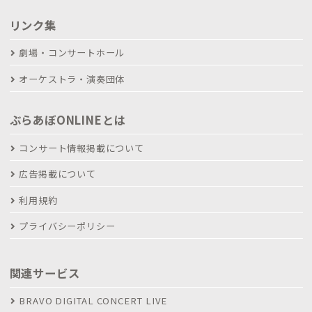
リンク集
劇場・コンサートホール
オーケストラ・演奏団体
ぶらあぼONLINEとは
コンサート情報掲載について
広告掲載について
利用規約
プライバシーポリシー
関連サービス
BRAVO DIGITAL CONCERT LIVE