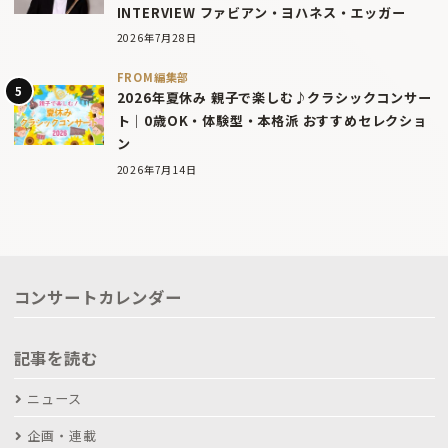
INTERVIEW ファビアン・ヨハネス・エッガー
2026年7月28日
FROM編集部
2026年夏休み 親子で楽しむ♪クラシックコンサー
ト｜0歳OK・体験型・本格派 おすすめセレクショ
ン
2026年7月14日
コンサートカレンダー
記事を読む
ニュース
企画・連載