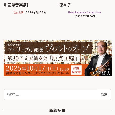
州国際音楽祭】
凜々子
注目公演
2026年7月24日
New Release Selection
2026年7月24日
検
検索
索
新着記事