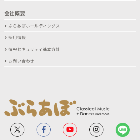
会社概要
ぶらあぼホールディングス
採用情報
情報セキュリティ基本方針
お問い合わせ