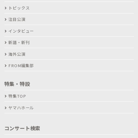
トピックス
注目公演
インタビュー
新譜・新刊
海外公演
FROM編集部
特集・特設
特集TOP
ヤマハホール
コンサート検索