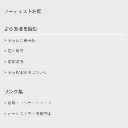
アーティスト名鑑
ぶらあぼを読む
ぶらあぼ電子版
配布場所
定期購読
ぶらPAL投稿について
リンク集
劇場・コンサートホール
オーケストラ・演奏団体