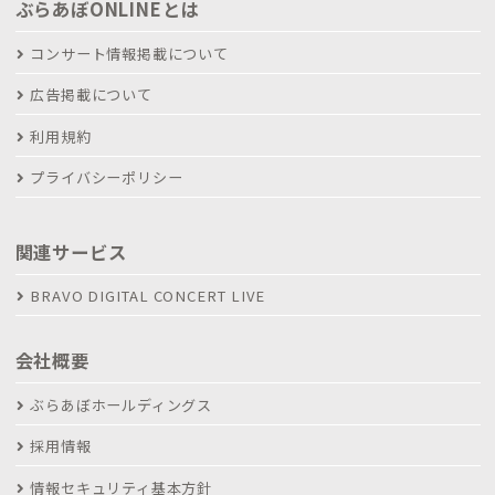
ぶらあぼONLINEとは
コンサート情報掲載について
広告掲載について
利用規約
プライバシーポリシー
関連サービス
BRAVO DIGITAL CONCERT LIVE
会社概要
ぶらあぼホールディングス
採用情報
情報セキュリティ基本方針