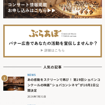
人気の記事
NEWS
あの感動をスクリーンで再び！ 第19回ショパンコ
ンクールの映画“ショパコンシネマ”が10月2日公
開決定
2026年7月31日