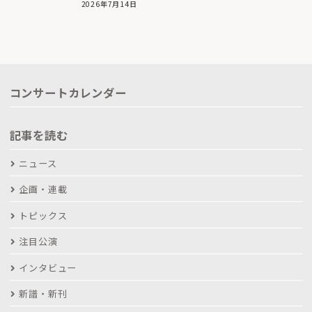
2026年7月14日
コンサートカレンダー
記事を読む
ニュース
企画・連載
トピックス
注目公演
インタビュー
新譜・新刊