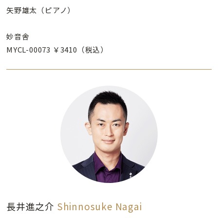
矢野雄太（ピアノ）
妙音舎
MYCL-00073 ￥3410（税込）
長井進之介
Shinnosuke Nagai