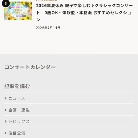
2026年夏休み 親子で楽しむ♪クラシックコンサー
ト｜0歳OK・体験型・本格派 おすすめセレクショ
ン
2026年7月14日
コンサートカレンダー
記事を読む
ニュース
企画・連載
トピックス
注目公演