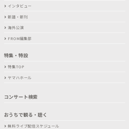
インタビュー
新譜・新刊
海外公演
FROM編集部
特集・特設
特集TOP
ヤマハホール
コンサート検索
おうちで観る・聴く
無料ライブ配信スケジュール