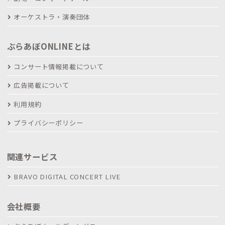
オーケストラ・演奏団体
ぶらあぼONLINEとは
コンサート情報掲載について
広告掲載について
利用規約
プライバシーポリシー
関連サービス
BRAVO DIGITAL CONCERT LIVE
会社概要