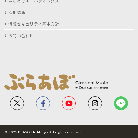
ぶらあぼホールディングス
採用情報
情報セキュリティ基本方針
お問い合わせ
© 2025 BRAVO Holdings All rights reserved.