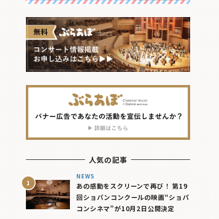
人気の記事
NEWS
あの感動をスクリーンで再び！ 第19
回ショパンコンクールの映画“ショパ
コンシネマ”が10月2日公開決定