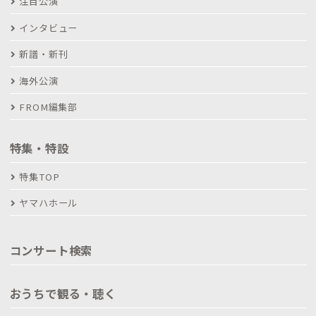
注目公演
インタビュー
新譜・新刊
海外公演
FROM編集部
特集・特設
特集TOP
ヤマハホール
コンサート検索
おうちで観る・聴く