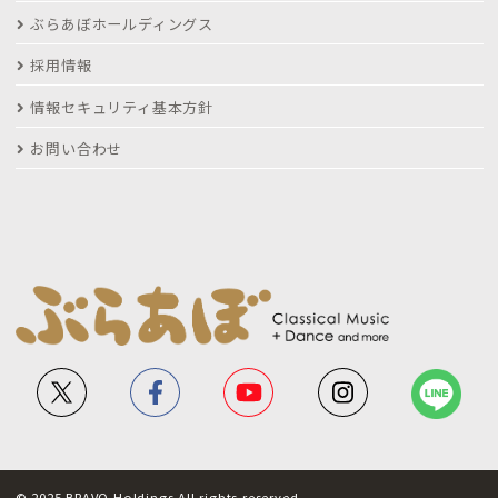
ぶらあぼホールディングス
採用情報
情報セキュリティ基本方針
お問い合わせ
© 2025 BRAVO Holdings All rights reserved.