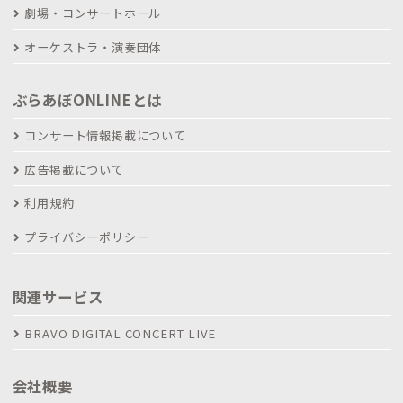
劇場・コンサートホール
オーケストラ・演奏団体
ぶらあぼONLINEとは
コンサート情報掲載について
広告掲載について
利用規約
プライバシーポリシー
関連サービス
BRAVO DIGITAL CONCERT LIVE
会社概要