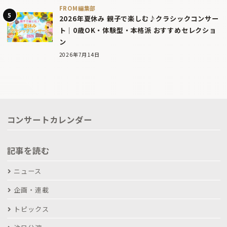
FROM編集部
2026年夏休み 親子で楽しむ♪クラシックコンサー
ト｜0歳OK・体験型・本格派 おすすめセレクショ
ン
2026年7月14日
コンサートカレンダー
記事を読む
ニュース
企画・連載
トピックス