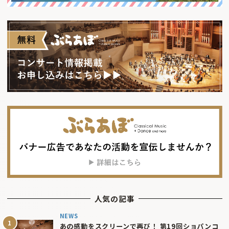
人気の記事
NEWS
あの感動をスクリーンで再び！ 第19回ショパンコ