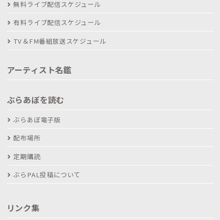
無料ライブ配信スケジュール
有料ライブ配信スケジュール
TV＆FM番組放送スケジュール
アーティスト名鑑
ぶらあぼを読む
ぶらあぼ電子版
配布場所
定期購読
ぶらPAL投稿について
リンク集