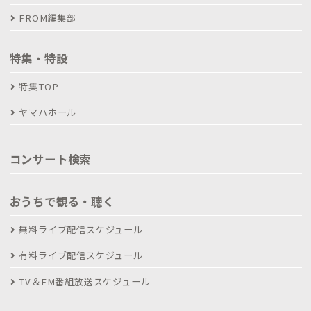
FROM編集部
特集・特設
特集TOP
ヤマハホール
コンサート検索
おうちで観る・聴く
無料ライブ配信スケジュール
有料ライブ配信スケジュール
TV＆FM番組放送スケジュール