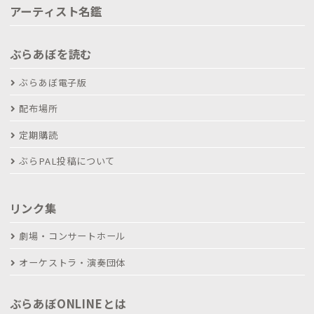
アーティスト名鑑
ぶらあぼを読む
ぶらあぼ電子版
配布場所
定期購読
ぶらPAL投稿について
リンク集
劇場・コンサートホール
オーケストラ・演奏団体
ぶらあぼONLINEとは