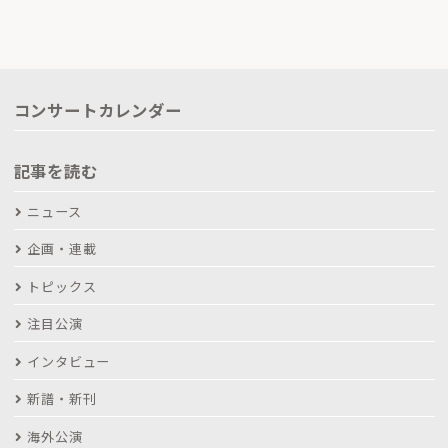
コンサートカレンダー
記事を読む
ニュース
企画・連載
トピックス
注目公演
インタビュー
新譜・新刊
海外公演