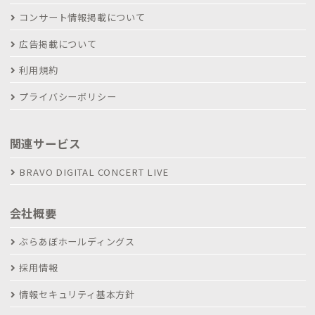
コンサート情報掲載について
広告掲載について
利用規約
プライバシーポリシー
関連サービス
BRAVO DIGITAL CONCERT LIVE
会社概要
ぶらあぼホールディングス
採用情報
情報セキュリティ基本方針