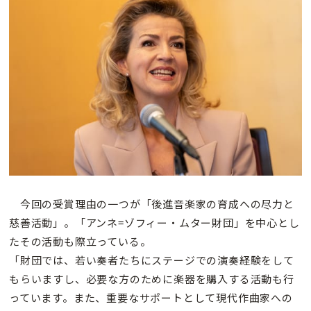
今回の受賞理由の一つが「後進音楽家の育成への尽力と
慈善活動」。「アンネ=ゾフィー・ムター財団」を中心とし
たその活動も際立っている。
「財団では、若い奏者たちにステージでの演奏経験をして
もらいますし、必要な方のために楽器を購入する活動も行
っています。また、重要なサポートとして現代作曲家への