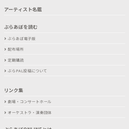
アーティスト名鑑
ぶらあぼを読む
ぶらあぼ電子版
配布場所
定期購読
ぶらPAL投稿について
リンク集
劇場・コンサートホール
オーケストラ・演奏団体