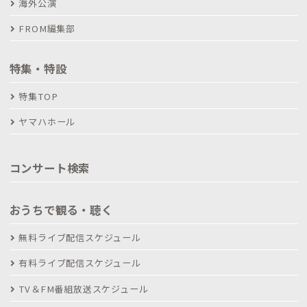
海外公演
FROM編集部
特集・特設
特集TOP
ヤマハホール
コンサート検索
おうちで観る・聴く
無料ライブ配信スケジュール
有料ライブ配信スケジュール
TV＆FM番組放送スケジュール