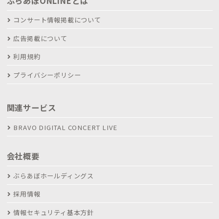
ぶらあぼONLINEとは
コンサート情報掲載について
広告掲載について
利用規約
プライバシーポリシー
関連サービス
BRAVO DIGITAL CONCERT LIVE
会社概要
ぶらあぼホールディングス
採用情報
情報セキュリティ基本方針