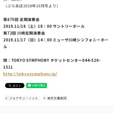
（ぶらあぼ2019年10月号より）
第675回 定期演奏会
2019.11/16（土）18：00 サントリーホール
第72回 川崎定期演奏会
2019.11/17（日）14：00 ミューザ川崎シンフォニーホー
ル
問：TOKYO SYMPHONY チケットセンター044-520-
1511
http://tokyosymphony.jp/
ジョナサン・ノット
東京交響楽団