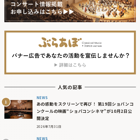
人気の記事
NEWS
あの感動をスクリーンで再び！ 第19回ショパンコ
ンクールの映画“ショパコンシネマ”が10月2日公
開決定
2026年7月31日
NEWS