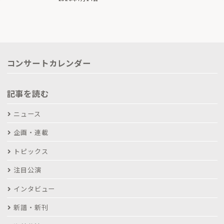
コンサートカレンダー
記事を読む
ニュース
企画・連載
トピックス
注目公演
インタビュー
新譜・新刊