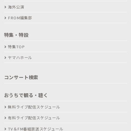
海外公演
FROM編集部
特集・特設
特集TOP
ヤマハホール
コンサート検索
おうちで観る・聴く
無料ライブ配信スケジュール
有料ライブ配信スケジュール
TV＆FM番組放送スケジュール