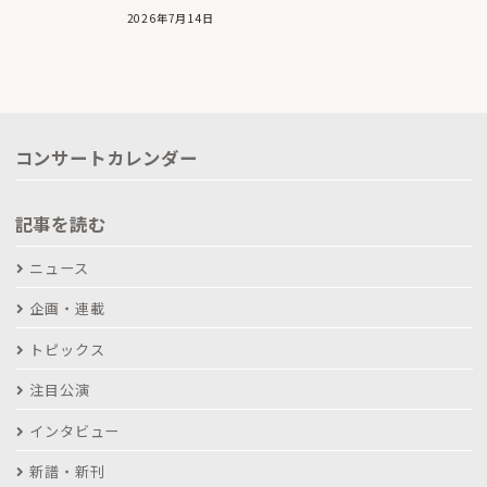
2026年7月14日
コンサートカレンダー
記事を読む
ニュース
企画・連載
トピックス
注目公演
インタビュー
新譜・新刊