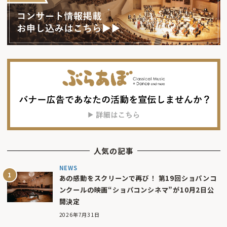
人気の記事
NEWS
あの感動をスクリーンで再び！ 第19回ショパンコ
ンクールの映画“ショパコンシネマ”が10月2日公
開決定
2026年7月31日