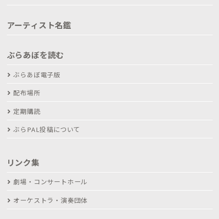
アーティスト名鑑
ぶらあぼを読む
ぶらあぼ電子版
配布場所
定期購読
ぶらPAL投稿について
リンク集
劇場・コンサートホール
オーケストラ・演奏団体