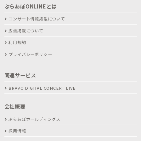
ぶらあぼONLINEとは
コンサート情報掲載について
広告掲載について
利用規約
プライバシーポリシー
関連サービス
BRAVO DIGITAL CONCERT LIVE
会社概要
ぶらあぼホールディングス
採用情報