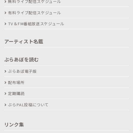
無料ライブ配信スケジュール
有料ライブ配信スケジュール
TV＆FM番組放送スケジュール
アーティスト名鑑
ぶらあぼを読む
ぶらあぼ電子版
配布場所
定期購読
ぶらPAL投稿について
リンク集