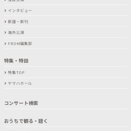
インタビュー
新譜・新刊
海外公演
FROM編集部
特集・特設
特集TOP
ヤマハホール
コンサート検索
おうちで観る・聴く