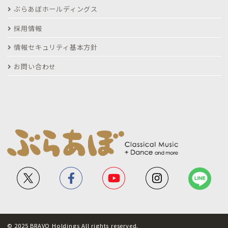
ぶらあぼホールディングス
採用情報
情報セキュリティ基本方針
お問い合わせ
© 2025 BRAVO Holdings All rights reserved.