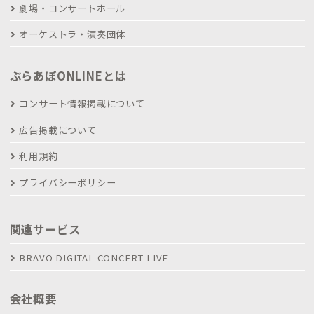
劇場・コンサートホール
オーケストラ・演奏団体
ぶらあぼONLINEとは
コンサート情報掲載について
広告掲載について
利用規約
プライバシーポリシー
関連サービス
BRAVO DIGITAL CONCERT LIVE
会社概要