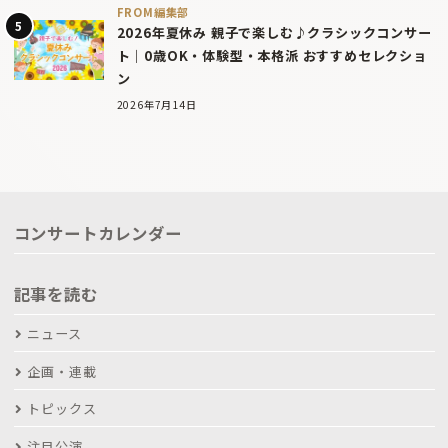
FROM編集部
2026年夏休み 親子で楽しむ♪クラシックコンサー
ト｜0歳OK・体験型・本格派 おすすめセレクショ
ン
2026年7月14日
コンサートカレンダー
記事を読む
ニュース
企画・連載
トピックス
注目公演