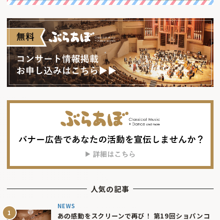
人気の記事
NEWS
あの感動をスクリーンで再び！ 第19回ショパンコ