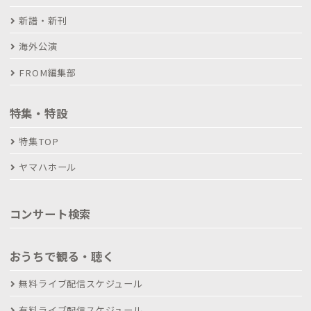
新譜・新刊
海外公演
FROM編集部
特集・特設
特集TOP
ヤマハホール
コンサート検索
おうちで観る・聴く
無料ライブ配信スケジュール
有料ライブ配信スケジュール