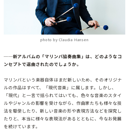
photo by Claudia Hansen
──新アルバムの「マリンバ協奏曲集」は、どのようなコ
ンセプトで選曲されたのでしょうか。
マリンバという楽器自体はまだ新しいため、そのオリジナ
ルの作品はすべて、「現代音楽」に属します。しかし、
「現代」と一言で括られてはいても、色々な音楽のスタイ
ルやジャンルの影響を受けながら、作曲家たちも様々な技
法を駆使したり、新しい音楽の形や表現方法などを探究し
たりと、本当に様々な表現法があるとともに、今なお発展
を続けています。