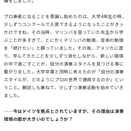
備をしました。
プロ奏者になることを意識し始めたのは、大学4年生の時、
少しずつコンクールで入賞できるようになったことがきっ
かけですね。その当時、マリンバを習っていた先生から学
ぶことが多すぎて、とにかくマリンバの勉強、音楽の勉強
を「続けたい」と願っていました。その後、アメリカに渡
り、学んできたことを少しずつ消化しながら、新しい環境
の中で過ごすことが、自分の演奏スタイルを見つける事に
繋がりました。大学卒業と同時に考えたのが「自分の演奏
スタイルが、どのようにプロの世界で通用するのか」とい
うこと。腕試しも兼ねて、少しずつ演奏活動を始めていき
ました。
──今はドイツを拠点とされていますが、その理由は演奏
環境の面が大きいのでしょうか？