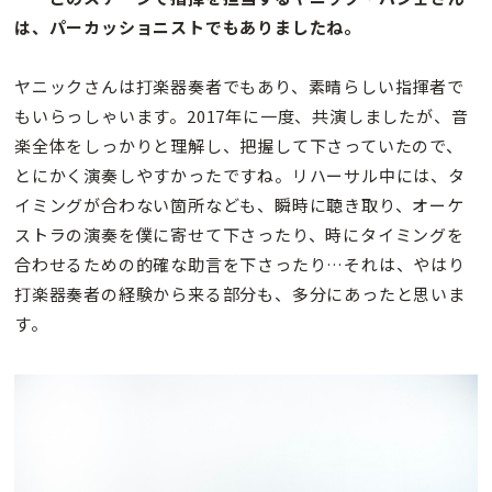
は、パーカッショニストでもありましたね。
ヤニックさんは打楽器奏者でもあり、素晴らしい指揮者で
もいらっしゃいます。2017年に一度、共演しましたが、音
楽全体をしっかりと理解し、把握して下さっていたので、
とにかく演奏しやすかったですね。リハーサル中には、タ
イミングが合わない箇所なども、瞬時に聴き取り、オーケ
ストラの演奏を僕に寄せて下さったり、時にタイミングを
合わせるための的確な助言を下さったり…それは、やはり
打楽器奏者の経験から来る部分も、多分にあったと思いま
す。