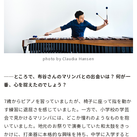
photo by Claudia Hansen
──ところで、布谷さんのマリンバとの出会いは？ 何が一
番、心を捉えたのでしょう？
7歳からピアノを習っていましたが、椅子に座って指を動か
す練習に退屈さを感じていました。一方で、小学校の学芸
会で見かけるマリンバには、どこか憧れのようなものを抱
いていました。地元のお祭りで演奏していた和太鼓をきっ
かけに、打楽器に本格的な興味を持ち、中学に入学すると