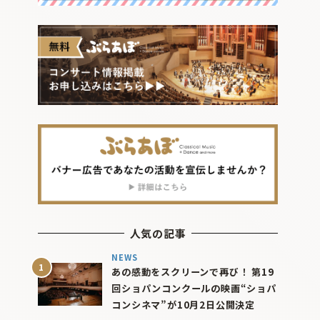
人気の記事
NEWS
あの感動をスクリーンで再び！ 第19
回ショパンコンクールの映画“ショパ
コンシネマ”が10月2日公開決定