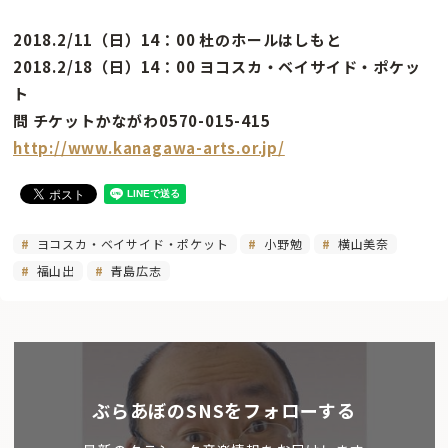
2018.2/11（日）14：00 杜のホールはしもと
2018.2/18（日）14：00 ヨコスカ・ベイサイド・ポケッ
ト
問 チケットかながわ0570-015-415
http://www.kanagawa-arts.or.jp/
ヨコスカ・ベイサイド・ポケット
小野勉
横山美奈
福山出
青島広志
ぶらあぼのSNSをフォローする