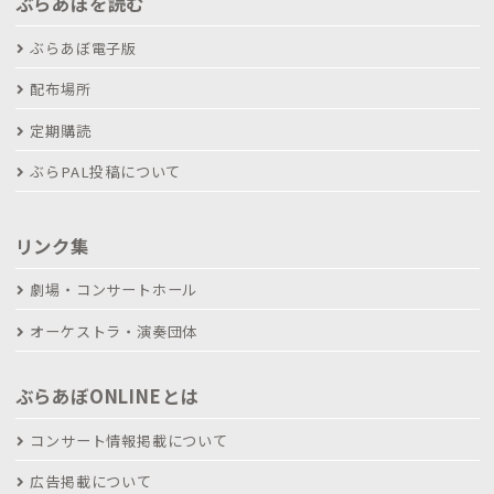
ぶらあぼを読む
ぶらあぼ電子版
配布場所
定期購読
ぶらPAL投稿について
リンク集
劇場・コンサートホール
オーケストラ・演奏団体
ぶらあぼONLINEとは
コンサート情報掲載について
広告掲載について