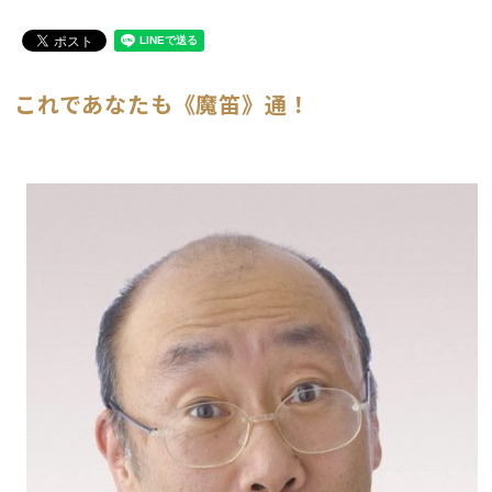
これであなたも《魔笛》通！