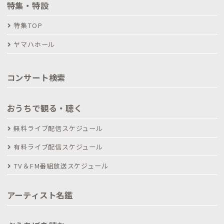
特集・特設
特集TOP
ヤマハホール
コンサート検索
おうちで観る・聴く
無料ライブ配信スケジュール
有料ライブ配信スケジュール
TV＆FM番組放送スケジュール
アーティスト名鑑