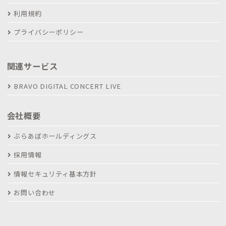
利用規約
プライバシーポリシー
関連サービス
BRAVO DIGITAL CONCERT LIVE
会社概要
ぶらあぼホールディングス
採用情報
情報セキュリティ基本方針
お問い合わせ