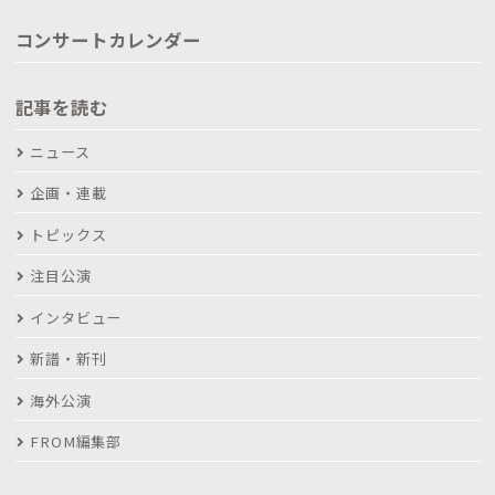
コンサートカレンダー
記事を読む
ニュース
企画・連載
トピックス
注目公演
インタビュー
新譜・新刊
海外公演
FROM編集部