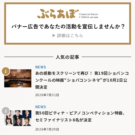
人気の記事
NEWS
あの感動をスクリーンで再び！ 第19回ショパンコ
ンクールの映画“ショパコンシネマ”が10月2日公
開決定
2026年7月31日
NEWS
第50回ピティナ・ピアノコンペティション特級、
セミファイナリスト6名が決定
2026年7月29日