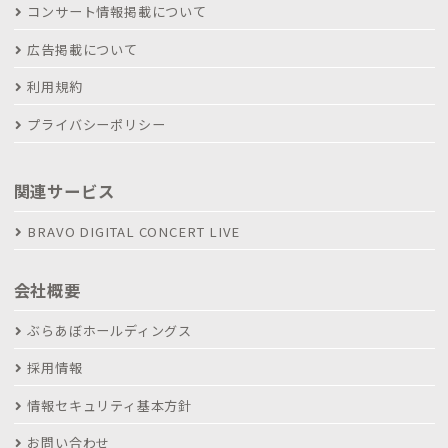
コンサート情報掲載について
広告掲載について
利用規約
プライバシーポリシー
関連サービス
BRAVO DIGITAL CONCERT LIVE
会社概要
ぶらあぼホールディングス
採用情報
情報セキュリティ基本方針
お問い合わせ