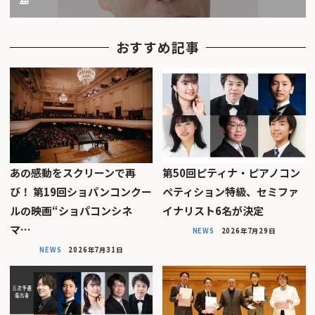
おすすめ記事
あの感動をスクリーンで再
第50回ピティナ・ピアノコン
び！ 第19回ショパンコンクー
ペティション特級、セミファ
ルの映画“ショパコンシネ
イナリスト6名が決定
マ…
NEWS
2026年7月29日
NEWS
2026年7月31日