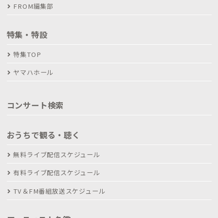
FROM編集部
特集・特設
特集TOP
ヤマハホール
コンサート検索
おうちで観る・聴く
無料ライブ配信スケジュール
有料ライブ配信スケジュール
TV＆FM番組放送スケジュール