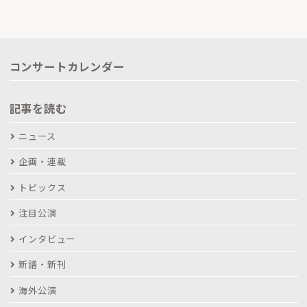
コンサートカレンダー
記事を読む
ニュース
企画・連載
トピックス
注目公演
インタビュー
新譜・新刊
海外公演