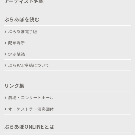
アーティスト名鑑
ぶらあぼを読む
ぶらあぼ電子版
配布場所
定期購読
ぶらPAL投稿について
リンク集
劇場・コンサートホール
オーケストラ・演奏団体
ぶらあぼONLINEとは