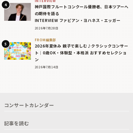
INTERVIEW
神戸国際フルートコンクール優勝者、日本ツアーへ
の期待を語る
INTERVIEW ファビアン・ヨハネス・エッガー
2026年7月28日
FROM編集部
2026年夏休み 親子で楽しむ♪クラシックコンサー
ト｜0歳OK・体験型・本格派 おすすめセレクショ
ン
2026年7月14日
コンサートカレンダー
記事を読む