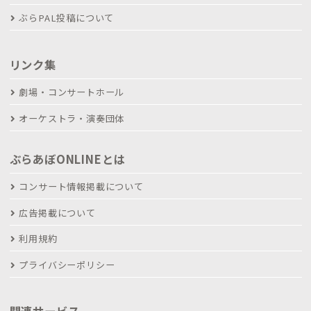
ぶらPAL投稿について
リンク集
劇場・コンサートホール
オーケストラ・演奏団体
ぶらあぼONLINEとは
コンサート情報掲載について
広告掲載について
利用規約
プライバシーポリシー