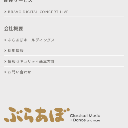
関連サービス
BRAVO DIGITAL CONCERT LIVE
会社概要
ぶらあぼホールディングス
採用情報
情報セキュリティ基本方針
お問い合わせ