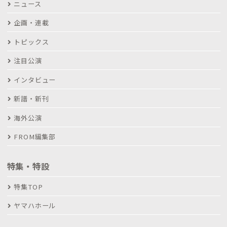
ニュース
企画・連載
トピックス
注目公演
インタビュー
新譜・新刊
海外公演
FROM編集部
特集・特設
特集TOP
ヤマハホール