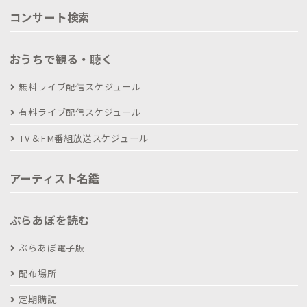
コンサート検索
おうちで観る・聴く
無料ライブ配信スケジュール
有料ライブ配信スケジュール
TV＆FM番組放送スケジュール
アーティスト名鑑
ぶらあぼを読む
ぶらあぼ電子版
配布場所
定期購読