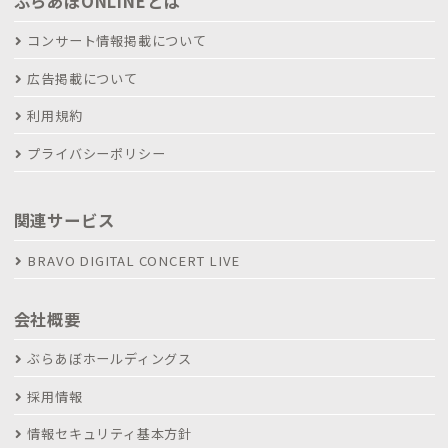
ぶらあぼONLINEとは
コンサート情報掲載について
広告掲載について
利用規約
プライバシーポリシー
関連サービス
BRAVO DIGITAL CONCERT LIVE
会社概要
ぶらあぼホールディングス
採用情報
情報セキュリティ基本方針