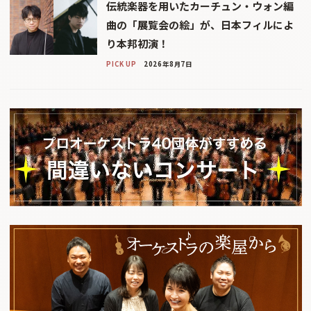
伝統楽器を用いたカーチュン・ウォン編
曲の「展覧会の絵」が、日本フィルによ
り本邦初演！
PICK UP
2026年8月7日