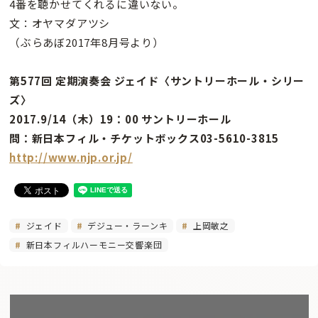
4番を聴かせてくれるに違いない。
文：オヤマダアツシ
（ぶらあぼ2017年8月号より）
第577回 定期演奏会 ジェイド〈サントリーホール・シリー
ズ〉
2017.9/14（木）19：00 サントリーホール
問：新日本フィル・チケットボックス03-5610-3815
http://www.njp.or.jp/
ジェイド
デジュー・ラーンキ
上岡敏之
新日本フィルハーモニー交響楽団