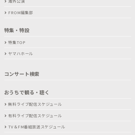
海外公演
FROM編集部
特集・特設
特集TOP
ヤマハホール
コンサート検索
おうちで観る・聴く
無料ライブ配信スケジュール
有料ライブ配信スケジュール
TV＆FM番組放送スケジュール