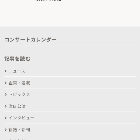
コンサートカレンダー
記事を読む
ニュース
企画・連載
トピックス
注目公演
インタビュー
新譜・新刊