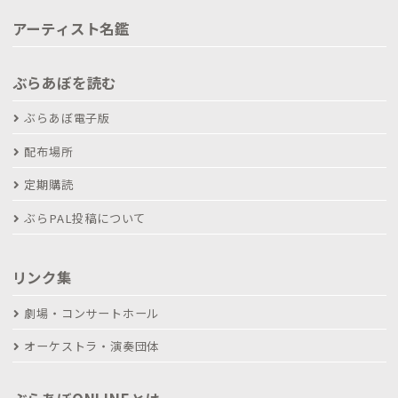
アーティスト名鑑
ぶらあぼを読む
ぶらあぼ電子版
配布場所
定期購読
ぶらPAL投稿について
リンク集
劇場・コンサートホール
オーケストラ・演奏団体