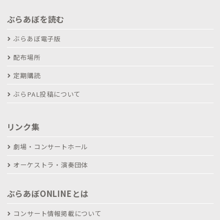
ぶらあぼを読む
ぶらあぼ電子版
配布場所
定期購読
ぶらPAL投稿について
リンク集
劇場・コンサートホール
オーケストラ・演奏団体
ぶらあぼONLINEとは
コンサート情報掲載について