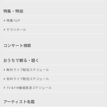
特集・特設
特集TOP
ヤマハホール
コンサート検索
おうちで観る・聴く
無料ライブ配信スケジュール
有料ライブ配信スケジュール
TV＆FM番組放送スケジュール
アーティスト名鑑