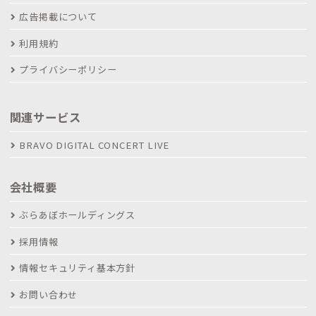
広告掲載について
利用規約
プライバシーポリシー
関連サービス
BRAVO DIGITAL CONCERT LIVE
会社概要
ぶらあぼホールディングス
採用情報
情報セキュリティ基本方針
お問い合わせ