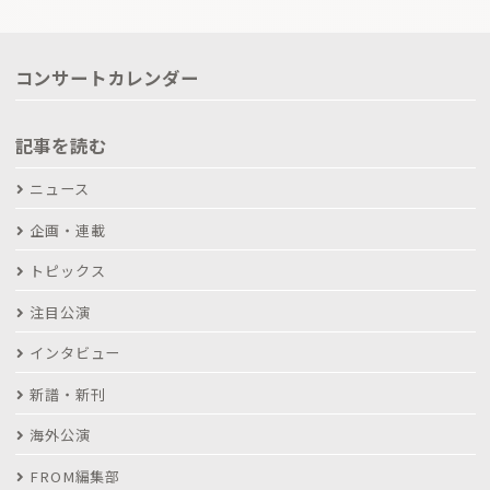
コンサートカレンダー
記事を読む
ニュース
企画・連載
トピックス
注目公演
インタビュー
新譜・新刊
海外公演
FROM編集部