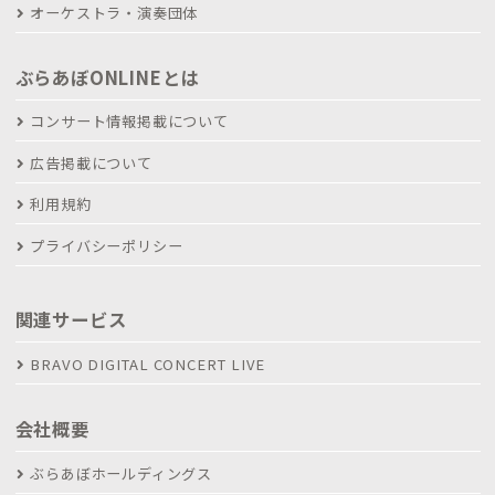
オーケストラ・演奏団体
ぶらあぼONLINEとは
コンサート情報掲載について
広告掲載について
利用規約
プライバシーポリシー
関連サービス
BRAVO DIGITAL CONCERT LIVE
会社概要
ぶらあぼホールディングス