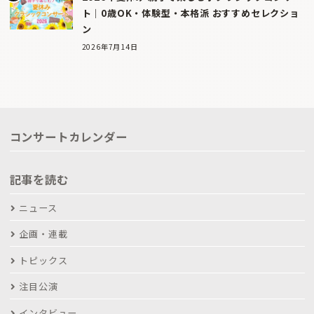
ト｜0歳OK・体験型・本格派 おすすめセレクショ
ン
2026年7月14日
コンサートカレンダー
記事を読む
ニュース
企画・連載
トピックス
注目公演
インタビュー