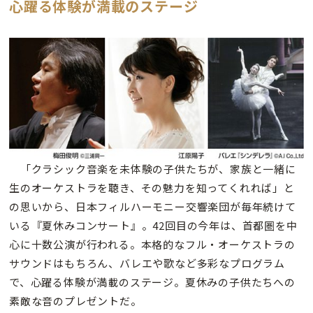
心躍る体験が満載のステージ
「クラシック音楽を未体験の子供たちが、家族と一緒に
生のオーケストラを聴き、その魅力を知ってくれれば」と
の思いから、日本フィルハーモニー交響楽団が毎年続けて
いる『夏休みコンサート』。42回目の今年は、首都圏を中
心に十数公演が行われる。本格的なフル・オーケストラの
サウンドはもちろん、バレエや歌など多彩なプログラム
で、心躍る体験が満載のステージ。夏休みの子供たちへの
素敵な音のプレゼントだ。