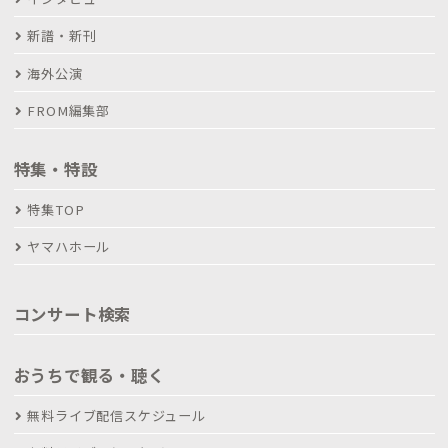
新譜・新刊
海外公演
FROM編集部
特集・特設
特集TOP
ヤマハホール
コンサート検索
おうちで観る・聴く
無料ライブ配信スケジュール