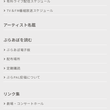
有料ライブ配信スケジュール
TV＆FM番組放送スケジュール
アーティスト名鑑
ぶらあぼを読む
ぶらあぼ電子版
配布場所
定期購読
ぶらPAL投稿について
リンク集
劇場・コンサートホール