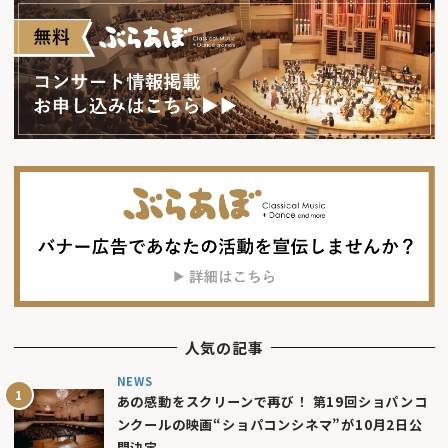
人気の記事
NEWS
あの感動をスクリーンで再び！ 第19回ショパンコ
ンクールの映画“ショパコンシネマ”が10月2日公
開決定