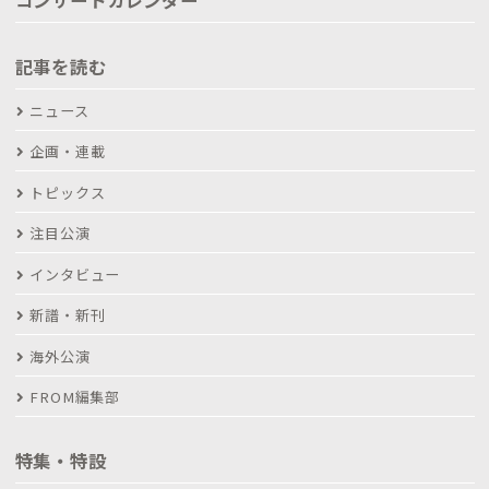
記事を読む
ニュース
企画・連載
トピックス
注目公演
インタビュー
新譜・新刊
海外公演
FROM編集部
特集・特設