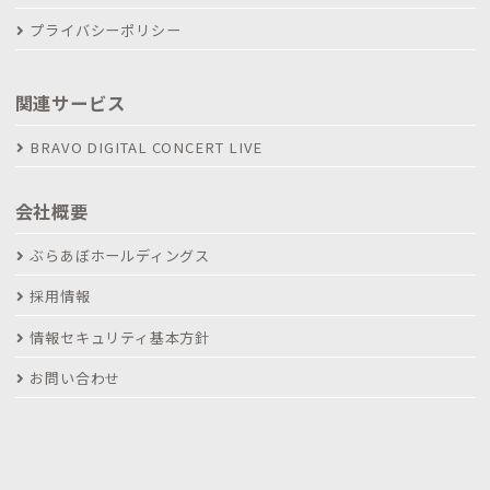
プライバシーポリシー
関連サービス
BRAVO DIGITAL CONCERT LIVE
会社概要
ぶらあぼホールディングス
採用情報
情報セキュリティ基本方針
お問い合わせ