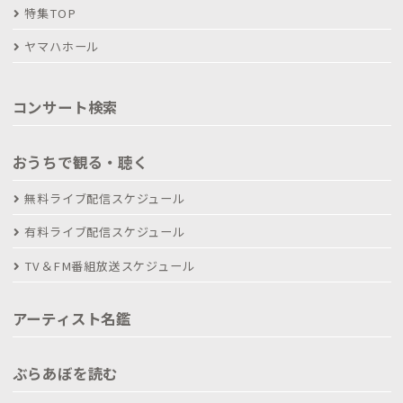
特集TOP
ヤマハホール
コンサート検索
おうちで観る・聴く
無料ライブ配信スケジュール
有料ライブ配信スケジュール
TV＆FM番組放送スケジュール
アーティスト名鑑
ぶらあぼを読む