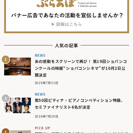
人気の記事
NEWS
あの感動をスクリーンで再び！ 第19回ショパンコ
ンクールの映画“ショパコンシネマ”が10月2日公
開決定
2026年7月31日
NEWS
第50回ピティナ・ピアノコンペティション特級、
セミファイナリスト6名が決定
2026年7月29日
PICK UP