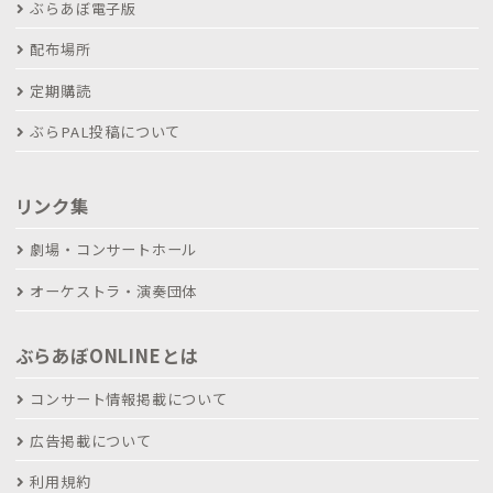
ぶらあぼ電子版
配布場所
定期購読
ぶらPAL投稿について
リンク集
劇場・コンサートホール
オーケストラ・演奏団体
ぶらあぼONLINEとは
コンサート情報掲載について
広告掲載について
利用規約