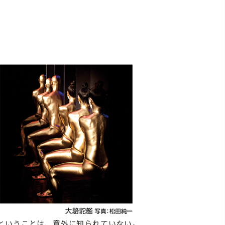
ということは、意外に知られていない。