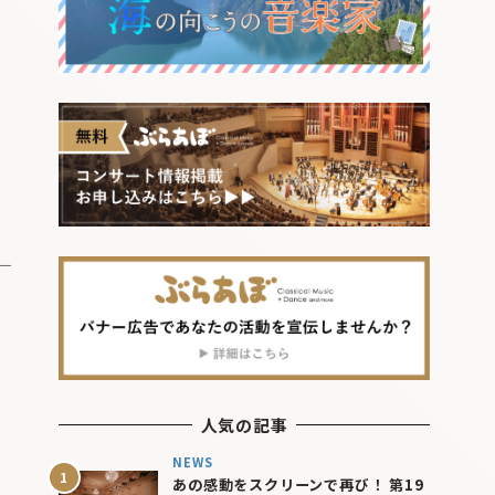
人気の記事
NEWS
あの感動をスクリーンで再び！ 第19