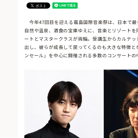
今年47回目を迎える霧島国際音楽祭は、日本で最
自然や温泉、酒食の宝庫ゆえに、音楽とリゾートを
ートとマスタークラスが両輪。受講生からカルテッ
出し、彼らが成長して戻ってくるのも大きな特徴と
ンセール」を中心に開催される多数のコンサートの