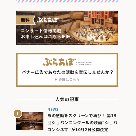
人気の記事
NEWS
あの感動をスクリーンで再び！ 第19
回ショパンコンクールの映画“ショパ
コンシネマ”が10月2日公開決定