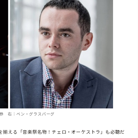
徳恭 右：ベン・グラスバーグ
を揃える「音楽祭名物！チェロ・オーケストラ」も必聴だ