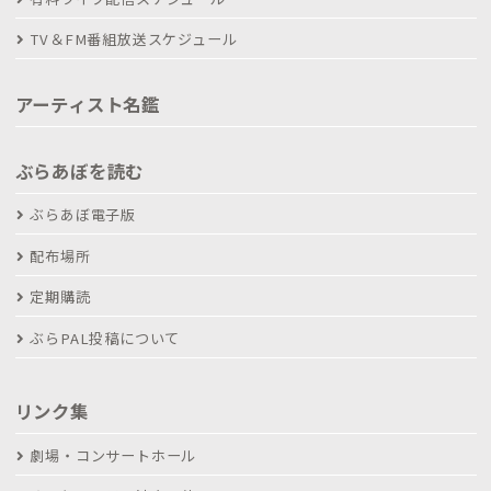
TV＆FM番組放送スケジュール
アーティスト名鑑
ぶらあぼを読む
ぶらあぼ電子版
配布場所
定期購読
ぶらPAL投稿について
リンク集
劇場・コンサートホール