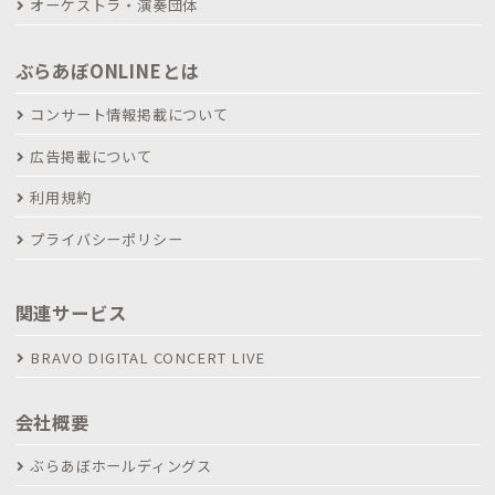
オーケストラ・演奏団体
ぶらあぼONLINEとは
コンサート情報掲載について
広告掲載について
利用規約
プライバシーポリシー
関連サービス
BRAVO DIGITAL CONCERT LIVE
会社概要
ぶらあぼホールディングス