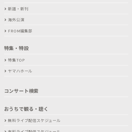
新譜・新刊
海外公演
FROM編集部
特集・特設
特集TOP
ヤマハホール
コンサート検索
おうちで観る・聴く
無料ライブ配信スケジュール
有料ライブ配信スケジュール