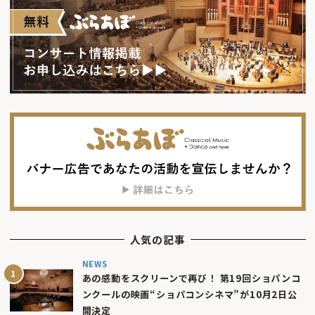
人気の記事
NEWS
あの感動をスクリーンで再び！ 第19回ショパンコ
ンクールの映画“ショパコンシネマ”が10月2日公
開決定