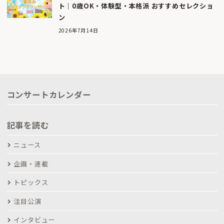
ト｜0歳OK・体験型・本格派 おすすめセレクショ
ン
2026年7月14日
コンサートカレンダー
記事を読む
ニュース
企画・連載
トピックス
注目公演
インタビュー