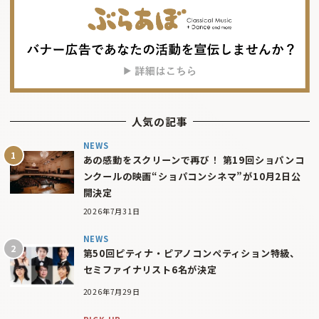
人気の記事
NEWS
あの感動をスクリーンで再び！ 第19回ショパンコ
ンクールの映画“ショパコンシネマ”が10月2日公
開決定
2026年7月31日
NEWS
第50回ピティナ・ピアノコンペティション特級、
セミファイナリスト6名が決定
2026年7月29日