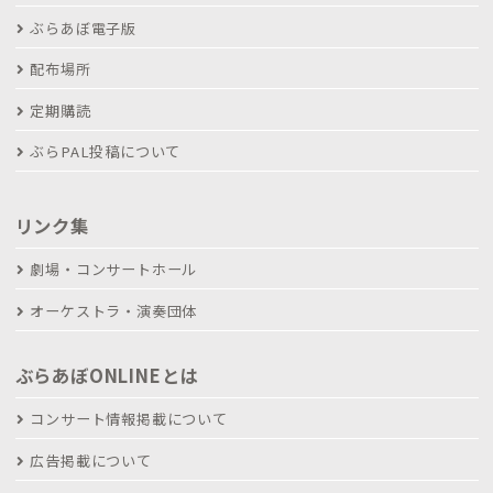
ぶらあぼ電子版
配布場所
定期購読
ぶらPAL投稿について
リンク集
劇場・コンサートホール
オーケストラ・演奏団体
ぶらあぼONLINEとは
コンサート情報掲載について
広告掲載について