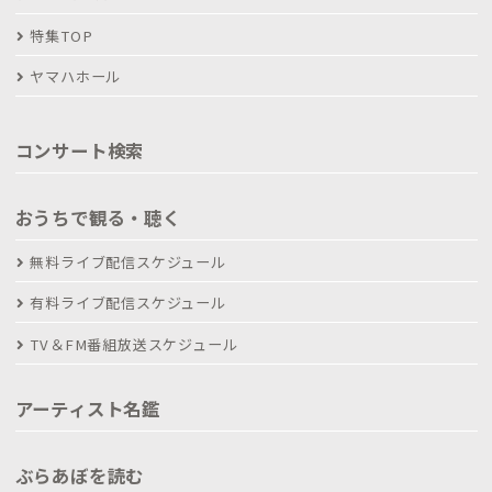
特集TOP
ヤマハホール
コンサート検索
おうちで観る・聴く
無料ライブ配信スケジュール
有料ライブ配信スケジュール
TV＆FM番組放送スケジュール
アーティスト名鑑
ぶらあぼを読む