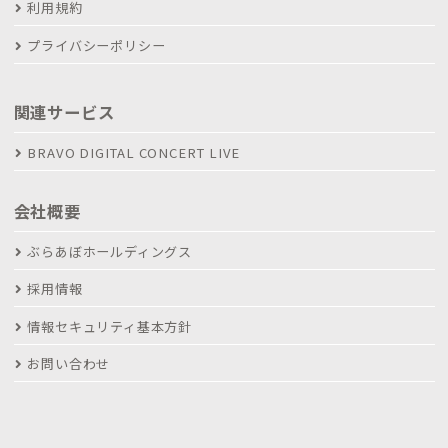
利用規約
プライバシーポリシー
関連サービス
BRAVO DIGITAL CONCERT LIVE
会社概要
ぶらあぼホールディングス
採用情報
情報セキュリティ基本方針
お問い合わせ