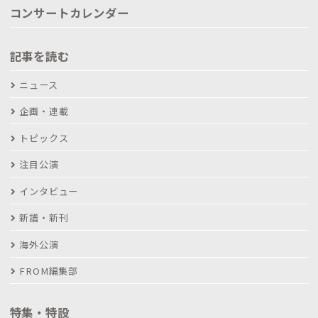
コンサートカレンダー
記事を読む
ニュース
企画・連載
トピックス
注目公演
インタビュー
新譜・新刊
海外公演
FROM編集部
特集・特設