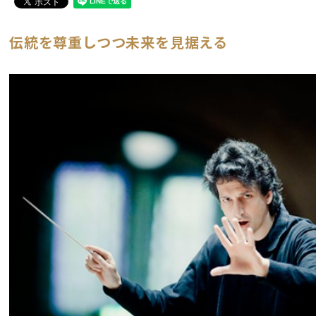
伝統を尊重しつつ未来を見据える