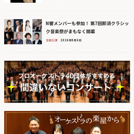
N響メンバーも参加！ 第7回那須クラシッ
ク音楽祭がまもなく開幕
注目公演
2026年8月6日