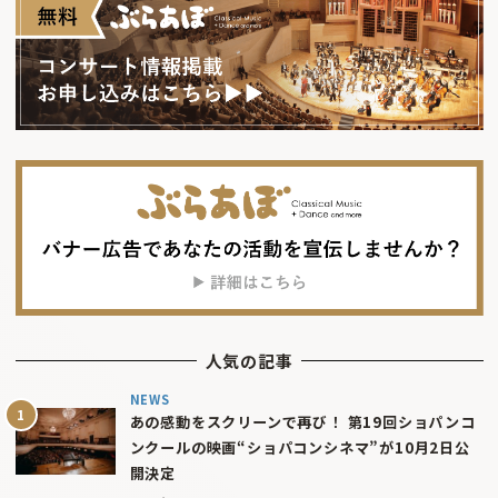
人気の記事
NEWS
あの感動をスクリーンで再び！ 第19回ショパンコ
ンクールの映画“ショパコンシネマ”が10月2日公
開決定