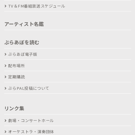
TV＆FM番組放送スケジュール
アーティスト名鑑
ぶらあぼを読む
ぶらあぼ電子版
配布場所
定期購読
ぶらPAL投稿について
リンク集
劇場・コンサートホール
オーケストラ・演奏団体