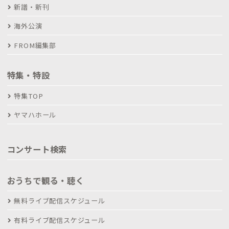
新譜・新刊
海外公演
FROM編集部
特集・特設
特集TOP
ヤマハホール
コンサート検索
おうちで観る・聴く
無料ライブ配信スケジュール
有料ライブ配信スケジュール