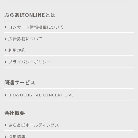
ぶらあぼONLINEとは
コンサート情報掲載について
広告掲載について
利用規約
プライバシーポリシー
関連サービス
BRAVO DIGITAL CONCERT LIVE
会社概要
ぶらあぼホールディングス
採用情報