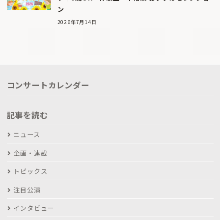
ン
2026年7月14日
コンサートカレンダー
記事を読む
ニュース
企画・連載
トピックス
注目公演
インタビュー