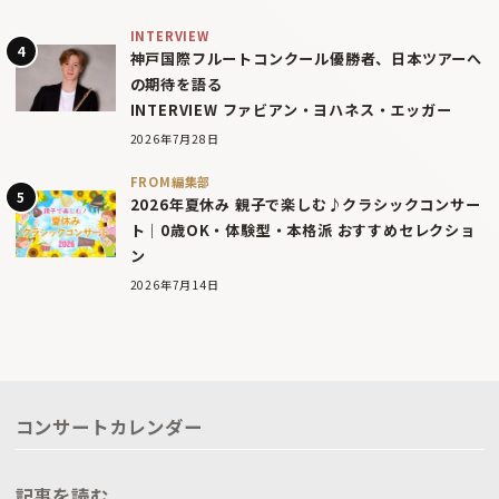
INTERVIEW
神戸国際フルートコンクール優勝者、日本ツアーへ
の期待を語る
INTERVIEW ファビアン・ヨハネス・エッガー
2026年7月28日
FROM編集部
2026年夏休み 親子で楽しむ♪クラシックコンサー
ト｜0歳OK・体験型・本格派 おすすめセレクショ
ン
2026年7月14日
コンサートカレンダー
記事を読む