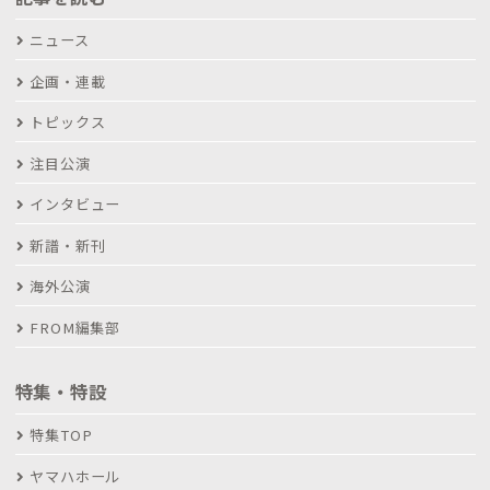
ニュース
企画・連載
トピックス
注目公演
インタビュー
新譜・新刊
海外公演
FROM編集部
特集・特設
特集TOP
ヤマハホール