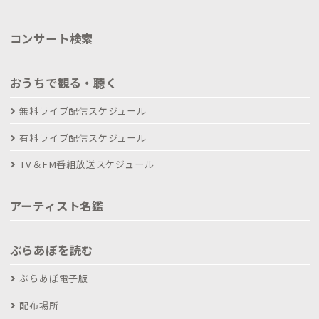
コンサート検索
おうちで観る・聴く
無料ライブ配信スケジュール
有料ライブ配信スケジュール
TV＆FM番組放送スケジュール
アーティスト名鑑
ぶらあぼを読む
ぶらあぼ電子版
配布場所