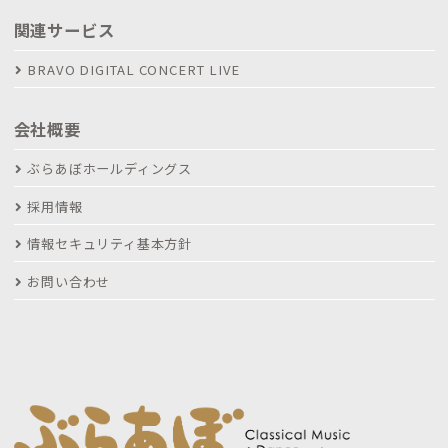
関連サービス
BRAVO DIGITAL CONCERT LIVE
会社概要
ぶらあぼホールディングス
採用情報
情報セキュリティ基本方針
お問い合わせ