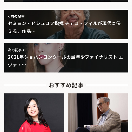
前の記事
セミヨン・ビシュコフ指揮 チェコ・フィルが現代に伝
える、作品…
次の記事
2021年ショパンコンクールの最年少ファイナリスト エ
ヴァ・…
おすすめ記事