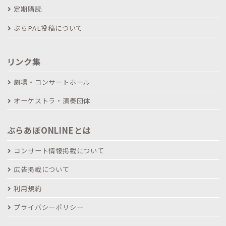
定期購読
ぶらPAL投稿について
リンク集
劇場・コンサートホール
オーケストラ・演奏団体
ぶらあぼONLINEとは
コンサート情報掲載について
広告掲載について
利用規約
プライバシーポリシー