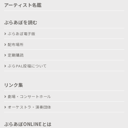
アーティスト名鑑
ぶらあぼを読む
ぶらあぼ電子版
配布場所
定期購読
ぶらPAL投稿について
リンク集
劇場・コンサートホール
オーケストラ・演奏団体
ぶらあぼONLINEとは