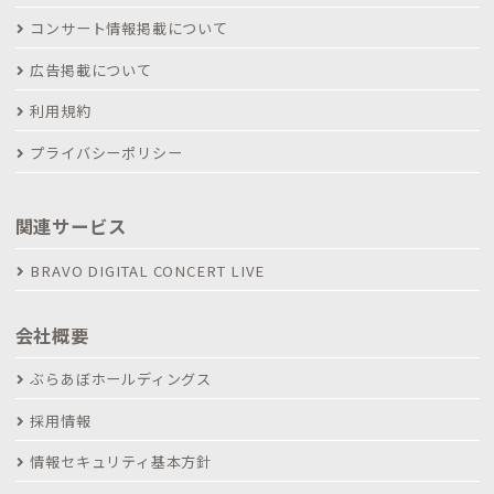
コンサート情報掲載について
広告掲載について
利用規約
プライバシーポリシー
関連サービス
BRAVO DIGITAL CONCERT LIVE
会社概要
ぶらあぼホールディングス
採用情報
情報セキュリティ基本方針