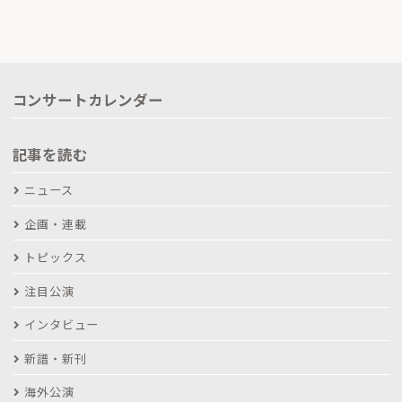
コンサートカレンダー
記事を読む
ニュース
企画・連載
トピックス
注目公演
インタビュー
新譜・新刊
海外公演