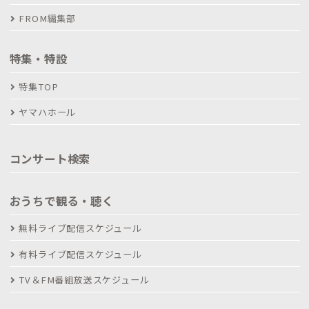
FROM編集部
特集・特設
特集TOP
ヤマハホール
コンサート検索
おうちで観る・聴く
無料ライブ配信スケジュール
有料ライブ配信スケジュール
TV＆FM番組放送スケジュール