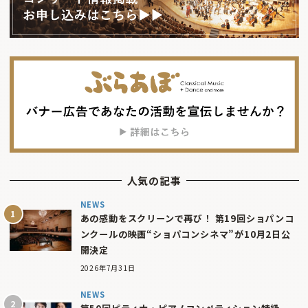
人気の記事
NEWS
あの感動をスクリーンで再び！ 第19回ショパンコ
ンクールの映画“ショパコンシネマ”が10月2日公
開決定
2026年7月31日
NEWS