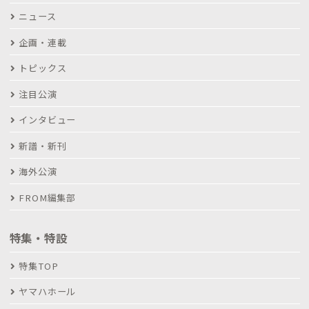
ニュース
企画・連載
トピックス
注目公演
インタビュー
新譜・新刊
海外公演
FROM編集部
特集・特設
特集TOP
ヤマハホール