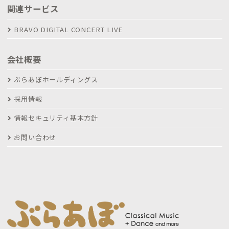
関連サービス
BRAVO DIGITAL CONCERT LIVE
会社概要
ぶらあぼホールディングス
採用情報
情報セキュリティ基本方針
お問い合わせ