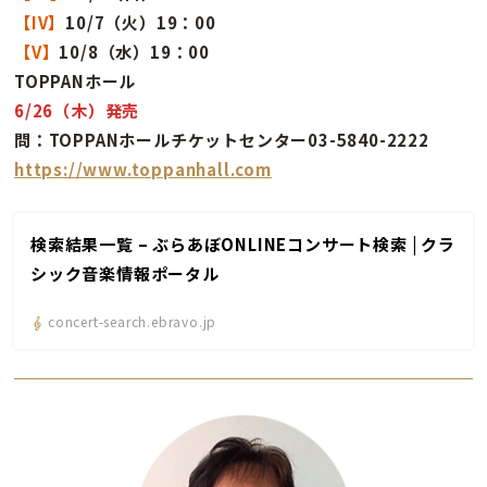
【IV】
10/7（火）19：00
【V】
10/8（水）19：00
TOPPANホール
6/26（木）発売
問：TOPPANホールチケットセンター03-5840-2222
https://www.toppanhall.com
検索結果一覧 – ぶらあぼONLINEコンサート検索 | クラ
シック音楽情報ポータル
concert-search.ebravo.jp