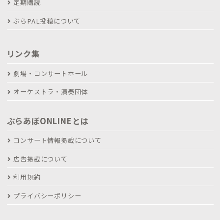
定期購読
ぶらPAL投稿について
リンク集
劇場・コンサートホール
オーケストラ・演奏団体
ぶらあぼONLINEとは
コンサート情報掲載について
広告掲載について
利用規約
プライバシーポリシー