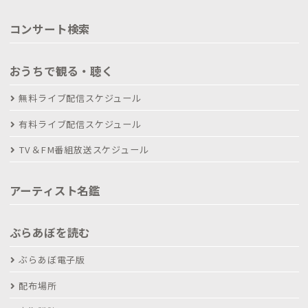
コンサート検索
おうちで観る・聴く
無料ライブ配信スケジュール
有料ライブ配信スケジュール
TV＆FM番組放送スケジュール
アーティスト名鑑
ぶらあぼを読む
ぶらあぼ電子版
配布場所