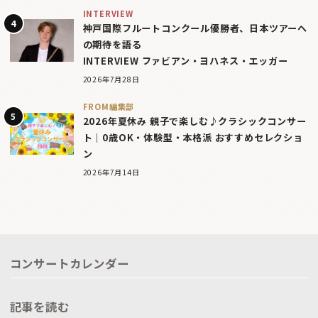
INTERVIEW
神戸国際フルートコンクール優勝者、日本ツアーへ
の期待を語る
INTERVIEW ファビアン・ヨハネス・エッガー
2026年7月28日
FROM編集部
2026年夏休み 親子で楽しむ♪クラシックコンサー
ト｜0歳OK・体験型・本格派 おすすめセレクショ
ン
2026年7月14日
コンサートカレンダー
記事を読む