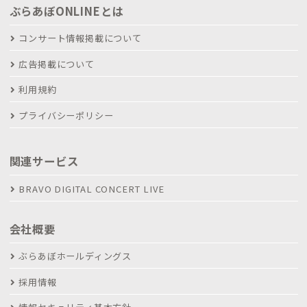
ぶらあぼONLINEとは
コンサート情報掲載について
広告掲載について
利用規約
プライバシーポリシー
関連サービス
BRAVO DIGITAL CONCERT LIVE
会社概要
ぶらあぼホールディングス
採用情報