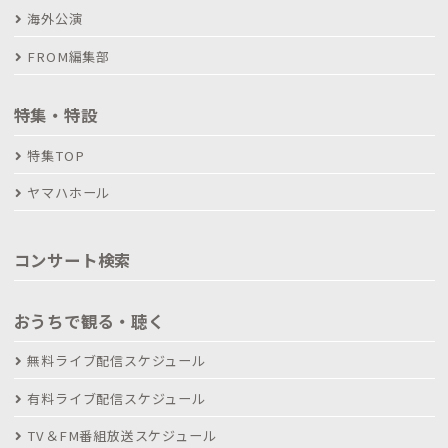
海外公演
FROM編集部
特集・特設
特集TOP
ヤマハホール
コンサート検索
おうちで観る・聴く
無料ライブ配信スケジュール
有料ライブ配信スケジュール
TV＆FM番組放送スケジュール