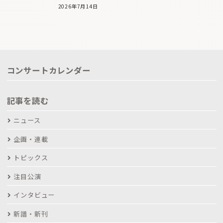
2026年7月14日
コンサートカレンダー
記事を読む
ニュース
企画・連載
トピックス
注目公演
インタビュー
新譜・新刊