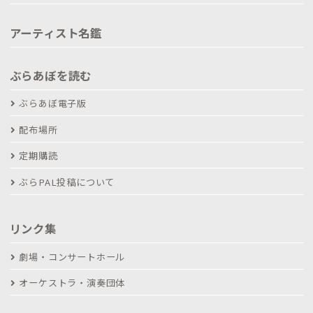
アーティスト名鑑
ぶらあぼを読む
ぶらあぼ電子版
配布場所
定期購読
ぶらPAL投稿について
リンク集
劇場・コンサートホール
オーケストラ・演奏団体