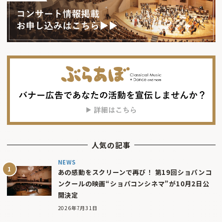
人気の記事
NEWS
あの感動をスクリーンで再び！ 第19回ショパンコ
ンクールの映画“ショパコンシネマ”が10月2日公
開決定
2026年7月31日