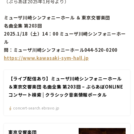
（ぶらあぼ2025年1月号より）
ミューザ川崎シンフォニーホール ＆ 東京交響楽団
名曲全集 第203回
2025.1/18（土）14：00 ミューザ川崎シンフォニーホー
ル
問：ミューザ川崎シンフォニーホール044-520-0200
https://www.kawasaki-sym-hall.jp
【ライブ配信あり】ミューザ川崎シンフォニーホール
＆東京交響楽団 名曲全集 第203回 – ぶらあぼONLINE
コンサート検索 | クラシック音楽情報ポータル
concert-search.ebravo.jp
東京交響楽団