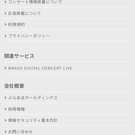
コンサート情報掲載について
広告掲載について
利用規約
プライバシーポリシー
関連サービス
BRAVO DIGITAL CONCERT LIVE
会社概要
ぶらあぼホールディングス
採用情報
情報セキュリティ基本方針
お問い合わせ