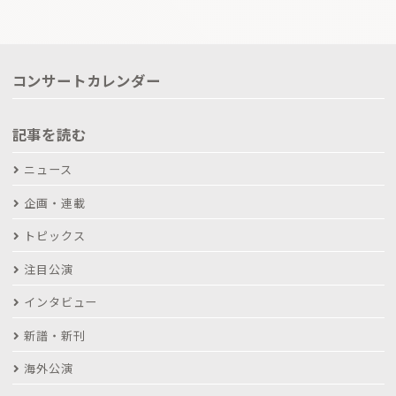
コンサートカレンダー
記事を読む
ニュース
企画・連載
トピックス
注目公演
インタビュー
新譜・新刊
海外公演