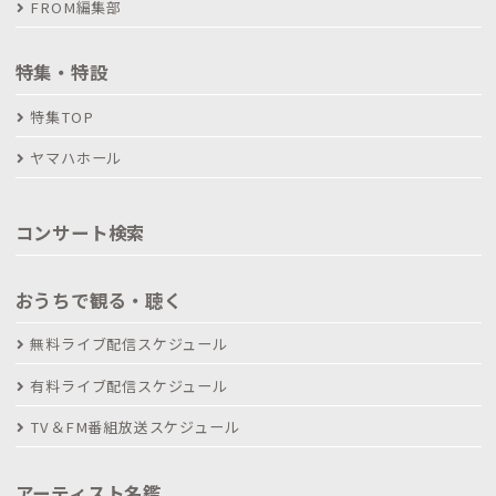
FROM編集部
特集・特設
特集TOP
ヤマハホール
コンサート検索
おうちで観る・聴く
無料ライブ配信スケジュール
有料ライブ配信スケジュール
TV＆FM番組放送スケジュール
アーティスト名鑑