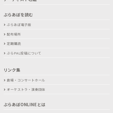
ぶらあぼを読む
ぶらあぼ電子版
配布場所
定期購読
ぶらPAL投稿について
リンク集
劇場・コンサートホール
オーケストラ・演奏団体
ぶらあぼONLINEとは