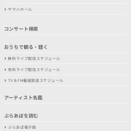
ヤマハホール
コンサート検索
おうちで観る・聴く
無料ライブ配信スケジュール
有料ライブ配信スケジュール
TV＆FM番組放送スケジュール
アーティスト名鑑
ぶらあぼを読む
ぶらあぼ電子版