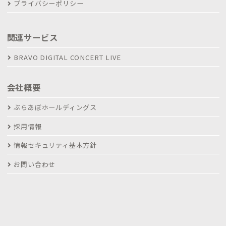
プライバシーポリシー
関連サービス
BRAVO DIGITAL CONCERT LIVE
会社概要
ぶらあぼホールディングス
採用情報
情報セキュリティ基本方針
お問い合わせ