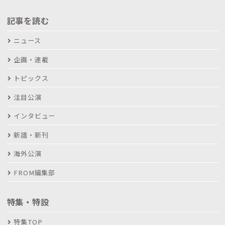
記事を読む
ニュース
企画・連載
トピックス
注目公演
インタビュー
新譜・新刊
海外公演
FROM編集部
特集・特設
特集TOP