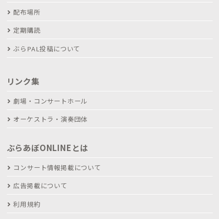
配布場所
定期購読
ぶらPAL投稿について
リンク集
劇場・コンサートホール
オーケストラ・演奏団体
ぶらあぼONLINEとは
コンサート情報掲載について
広告掲載について
利用規約