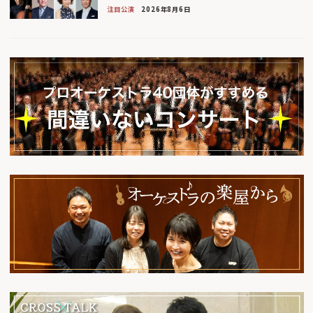
注目公演
2026年8月6日