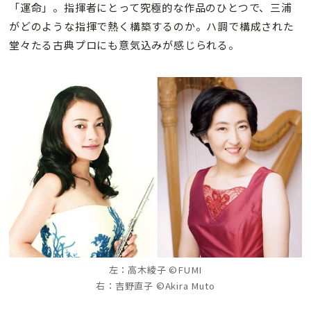
「運命」。指揮者にとって究極的な作品のひとつで、三浦
がどのような指揮で熱く構築するのか。ハ調で構成された
堂々たる古典プロにも意気込みが感じられる。
左：高木綾子 ©FUMI
右：吉野直子 ©Akira Muto