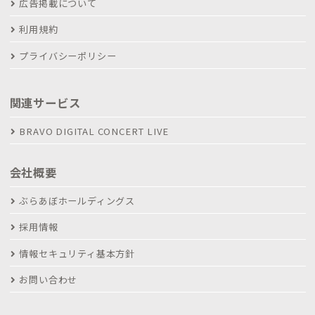
広告掲載について
利用規約
プライバシーポリシー
関連サービス
BRAVO DIGITAL CONCERT LIVE
会社概要
ぶらあぼホールディングス
採用情報
情報セキュリティ基本方針
お問い合わせ