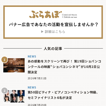
人気の記事
NEWS
あの感動をスクリーンで再び！ 第19回ショパンコ
ンクールの映画“ショパコンシネマ”が10月2日公
開決定
2026年7月31日
NEWS
第50回ピティナ・ピアノコンペティション特級、
セミファイナリスト6名が決定
2026年7月29日