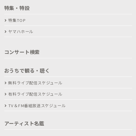
特集・特設
特集TOP
ヤマハホール
コンサート検索
おうちで観る・聴く
無料ライブ配信スケジュール
有料ライブ配信スケジュール
TV＆FM番組放送スケジュール
アーティスト名鑑