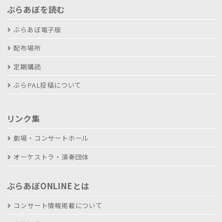
ぶらあぼを読む
ぶらあぼ電子版
配布場所
定期購読
ぶらPAL投稿について
リンク集
劇場・コンサートホール
オーケストラ・演奏団体
ぶらあぼONLINEとは
コンサート情報掲載について