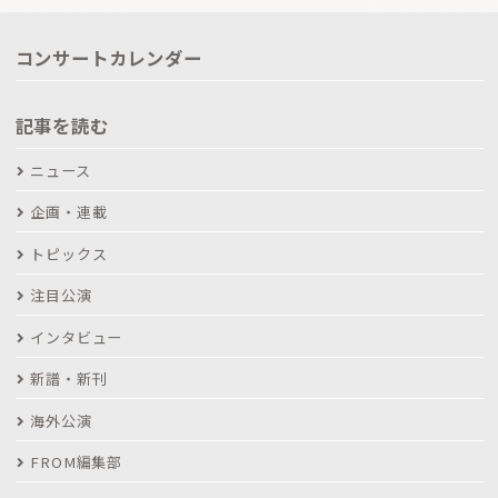
コンサートカレンダー
記事を読む
ニュース
企画・連載
トピックス
注目公演
インタビュー
新譜・新刊
海外公演
FROM編集部