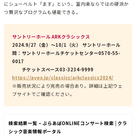
にシューベルト「ます」という、室内楽ならではの硬派か
つ贅沢なプログラムも堪能できる。
サントリーホール ARKクラシックス
2024.9/27（金）〜10/1（火） サントリーホール
問：サントリーホールチケットセンター0570-55-
0017
チケットスペース03-3234-9999
https://avex.jp/classics/arkclassics2024/
※販売状況により完売の場合あり。詳細は上記ウェ
ブサイトでご確認ください。
検索結果一覧 – ぶらあぼONLINEコンサート検索 | クラ
シック音楽情報ポータル