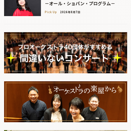
－オール・ショパン・プログラム－
Pick Up
2026年8月7日