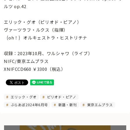
ルツ op.42
エリック・グオ（ピリオド・ピアノ）
ヴァーツラフ・ルクス（指揮）
｛oh！｝オルキェストラ・ヒストリチナ
収録：2023年10月、ワルシャワ（ライブ）
NIFC/東京エムプラス
XNIFCCD660 ￥3300（税込）
エリック・グオ
ピリオド・ピアノ
ぶらあぼ2024年6月号
新譜・新刊
東京エムプラス