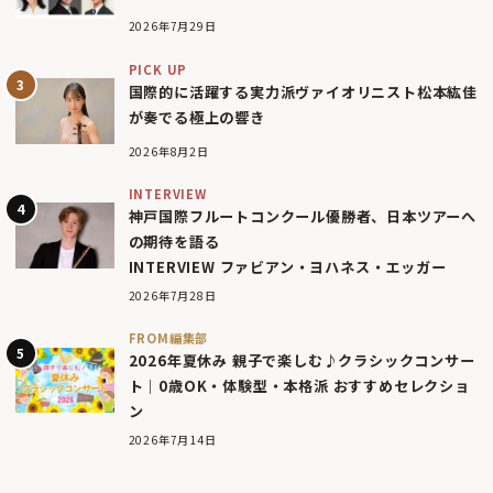
2026年7月29日
PICK UP
国際的に活躍する実力派ヴァイオリニスト松本紘佳
が奏でる極上の響き
2026年8月2日
INTERVIEW
神戸国際フルートコンクール優勝者、日本ツアーへ
の期待を語る
INTERVIEW ファビアン・ヨハネス・エッガー
2026年7月28日
FROM編集部
2026年夏休み 親子で楽しむ♪クラシックコンサー
ト｜0歳OK・体験型・本格派 おすすめセレクショ
ン
2026年7月14日