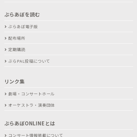
ぶらあぼを読む
ぶらあぼ電子版
配布場所
定期購読
ぶらPAL投稿について
リンク集
劇場・コンサートホール
オーケストラ・演奏団体
ぶらあぼONLINEとは
コンサート情報掲載について