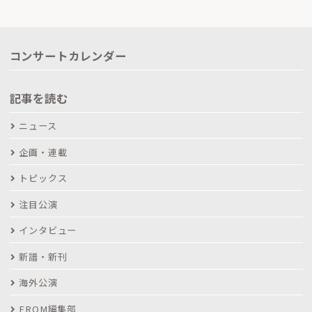
コンサートカレンダー
記事を読む
ニュース
企画・連載
トピックス
注目公演
インタビュー
新譜・新刊
海外公演
FROM編集部