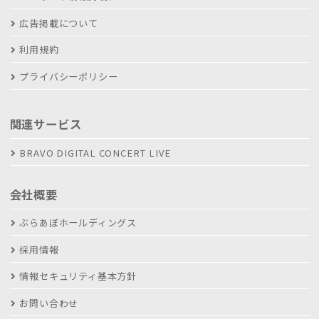
広告掲載について
利用規約
プライバシーポリシー
関連サービス
BRAVO DIGITAL CONCERT LIVE
会社概要
ぶらあぼホールディングス
採用情報
情報セキュリティ基本方針
お問い合わせ