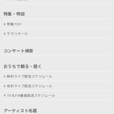
特集・特設
特集TOP
ヤマハホール
コンサート検索
おうちで観る・聴く
無料ライブ配信スケジュール
有料ライブ配信スケジュール
TV＆FM番組放送スケジュール
アーティスト名鑑