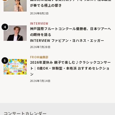
が奏でる極上の響き
2026年8月2日
INTERVIEW
神戸国際フルートコンクール優勝者、日本ツアーへ
の期待を語る
INTERVIEW ファビアン・ヨハネス・エッガー
2026年7月28日
FROM編集部
2026年夏休み 親子で楽しむ♪クラシックコンサー
ト｜0歳OK・体験型・本格派 おすすめセレクショ
ン
2026年7月14日
コンサートカレンダー