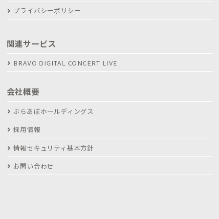
プライバシーポリシー
関連サービス
BRAVO DIGITAL CONCERT LIVE
会社概要
ぶらあぼホールディングス
採用情報
情報セキュリティ基本方針
お問い合わせ