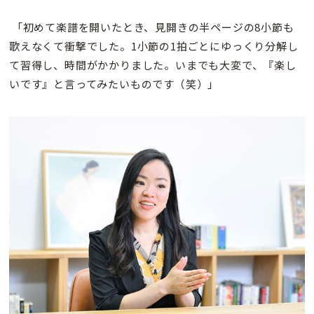
「初めて楽譜を開いたとき、見開きの半ページの8小節も
歌えなくて衝撃でした。1小節の1拍ごとにゆっくり分解し
て習得し、時間がかかりました。いまでも大変で、『楽し
いです』と言ってみたいものです（笑）」