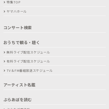
特集TOP
ヤマハホール
コンサート検索
おうちで観る・聴く
無料ライブ配信スケジュール
有料ライブ配信スケジュール
TV＆FM番組放送スケジュール
アーティスト名鑑
ぶらあぼを読む