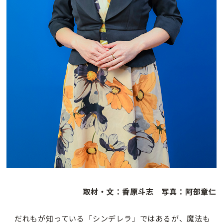
取材・文：香原斗志 写真：阿部章仁
だれもが知っている「シンデレラ」ではあるが、魔法も