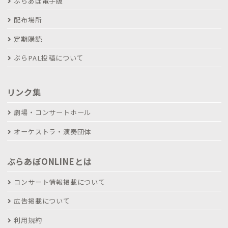
ぶらあぼ電子版
配布場所
定期購読
ぶらPAL投稿について
リンク集
劇場・コンサートホール
オーケストラ・演奏団体
ぶらあぼONLINEとは
コンサート情報掲載について
広告掲載について
利用規約