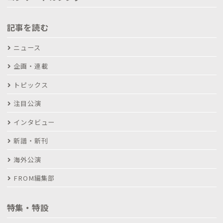
記事を読む
ニュース
企画・連載
トピックス
注目公演
インタビュー
新譜・新刊
海外公演
FROM編集部
特集・特設