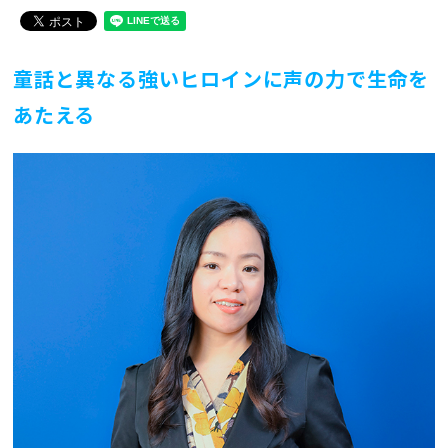
童話と異なる強いヒロインに声の力で生命を
あたえる