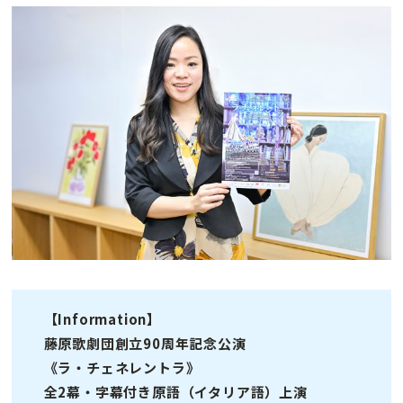
【Information】
藤原歌劇団創立90周年記念公演
《ラ・チェネレントラ》
全2幕・字幕付き原語（イタリア語）上演