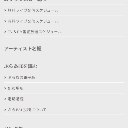
無料ライブ配信スケジュール
有料ライブ配信スケジュール
TV＆FM番組放送スケジュール
アーティスト名鑑
ぶらあぼを読む
ぶらあぼ電子版
配布場所
定期購読
ぶらPAL投稿について