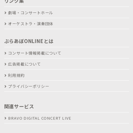
リンク集
劇場・コンサートホール
オーケストラ・演奏団体
ぶらあぼONLINEとは
コンサート情報掲載について
広告掲載について
利用規約
プライバシーポリシー
関連サービス
BRAVO DIGITAL CONCERT LIVE