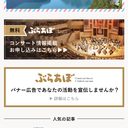
人気の記事