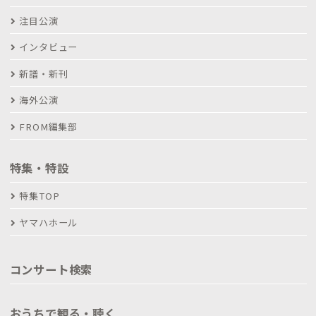
注目公演
インタビュー
新譜・新刊
海外公演
FROM編集部
特集・特設
特集TOP
ヤマハホール
コンサート検索
おうちで観る・聴く