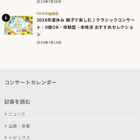
2026年7月28日
FROM編集部
2026年夏休み 親子で楽しむ♪クラシックコンサー
ト｜0歳OK・体験型・本格派 おすすめセレクショ
ン
2026年7月14日
コンサートカレンダー
記事を読む
ニュース
企画・連載
トピックス