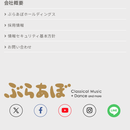
会社概要
ぶらあぼホールディングス
採用情報
情報セキュリティ基本方針
お問い合わせ