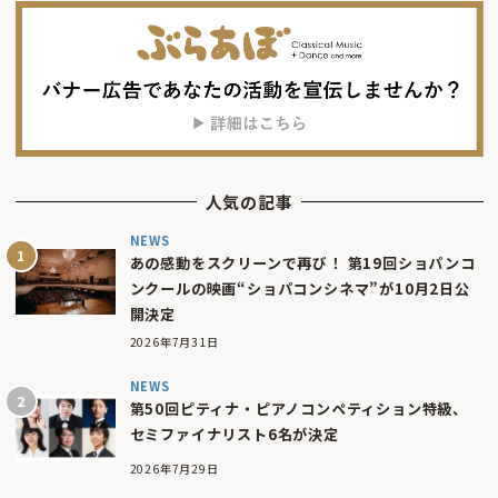
人気の記事
NEWS
あの感動をスクリーンで再び！ 第19回ショパンコ
ンクールの映画“ショパコンシネマ”が10月2日公
開決定
2026年7月31日
NEWS
第50回ピティナ・ピアノコンペティション特級、
セミファイナリスト6名が決定
2026年7月29日