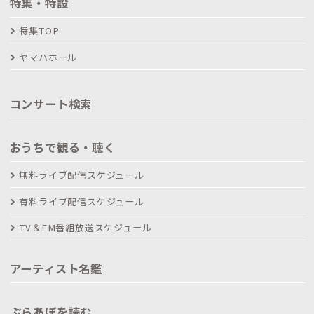
特集・特設
特集TOP
ヤマハホール
コンサート検索
おうちで観る・聴く
無料ライブ配信スケジュール
有料ライブ配信スケジュール
TV＆FM番組放送スケジュール
アーティスト名鑑
ぶらあぼを読む