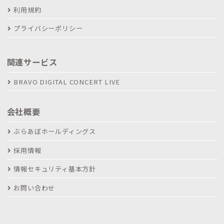
利用規約
プライバシーポリシー
関連サービス
BRAVO DIGITAL CONCERT LIVE
会社概要
ぶらあぼホールディングス
採用情報
情報セキュリティ基本方針
お問い合わせ