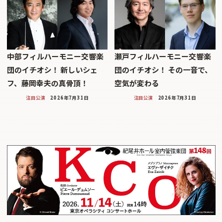
中部フィルハーモニー交響楽
瀬戸フィルハーモニー交響楽
団のイチオシ！ 新しいシェ
団のイチオシ！ その一音で、
フ、藤岡幸夫の真骨頂！
空気が変わる
注目公演
2026年7月31日
注目公演
2026年7月31日