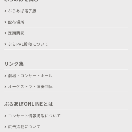
ぶらあぼ電子版
配布場所
定期購読
ぶらPAL投稿について
リンク集
劇場・コンサートホール
オーケストラ・演奏団体
ぶらあぼONLINEとは
コンサート情報掲載について
広告掲載について