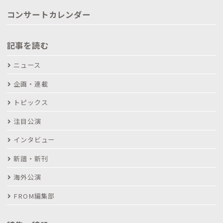
コンサートカレンダー
記事を読む
ニュース
企画・連載
トピックス
注目公演
インタビュー
新譜・新刊
海外公演
FROM編集部