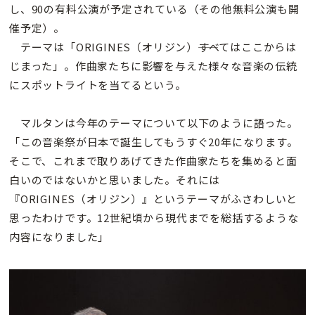
し、90の有料公演が予定されている（その他無料公演も開
催予定）。
テーマは「ORIGINES（オリジン）――すべてはここからは
じまった」。作曲家たちに影響を与えた様々な音楽の伝統
にスポットライトを当てるという。
マルタンは今年のテーマについて以下のように語った。
「この音楽祭が日本で誕生してもうすぐ20年になります。
そこで、これまで取りあげてきた作曲家たちを集めると面
白いのではないかと思いました。それには
『ORIGINES（オリジン）』というテーマがふさわしいと
思ったわけです。12世紀頃から現代までを総括するような
内容になりました」