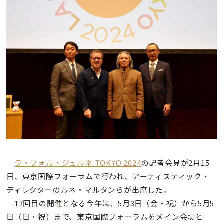
ラ・フォル・ジュルネ TOKYO 2024
の記者会見が2月15
日、東京国際フォーラムで行われ、アーティスティック・
ディレクターのルネ・マルタンらが出席した。
17回⽬の開催となる今年は、5⽉3⽇（金・祝）から5月5
日（日・祝）まで、東京国際フォーラムをメイン会場と