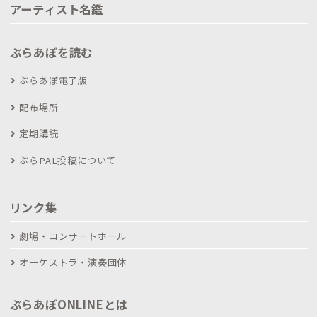
アーティスト名鑑
ぶらあぼを読む
ぶらあぼ電子版
配布場所
定期購読
ぶらPAL投稿について
リンク集
劇場・コンサートホール
オーケストラ・演奏団体
ぶらあぼONLINEとは