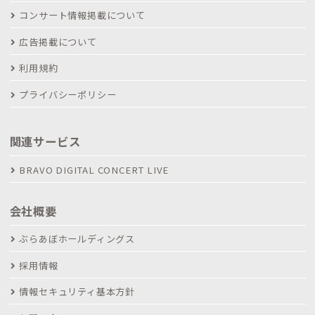
コンサート情報掲載について
広告掲載について
利用規約
プライバシーポリシー
関連サービス
BRAVO DIGITAL CONCERT LIVE
会社概要
ぶらあぼホールディングス
採用情報
情報セキュリティ基本方針