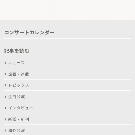
コンサートカレンダー
記事を読む
ニュース
企画・連載
トピックス
注目公演
インタビュー
新譜・新刊
海外公演