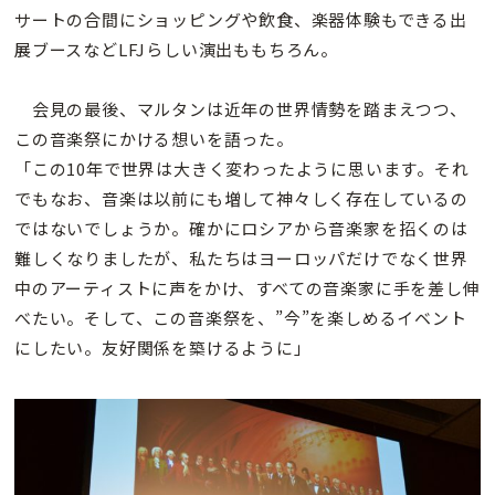
サートの合間にショッピングや飲食、楽器体験もできる出
展ブースなどLFJらしい演出ももちろん。
会見の最後、マルタンは近年の世界情勢を踏まえつつ、
この音楽祭にかける想いを語った。
「この10年で世界は大きく変わったように思います。それ
でもなお、音楽は以前にも増して神々しく存在しているの
ではないでしょうか。確かにロシアから音楽家を招くのは
難しくなりましたが、私たちはヨーロッパだけでなく世界
中のアーティストに声をかけ、すべての音楽家に手を差し伸
べたい。そして、この音楽祭を、”今”を楽しめるイベント
にしたい。友好関係を築けるように」