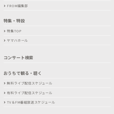
FROM編集部
特集・特設
特集TOP
ヤマハホール
コンサート検索
おうちで観る・聴く
無料ライブ配信スケジュール
有料ライブ配信スケジュール
TV＆FM番組放送スケジュール