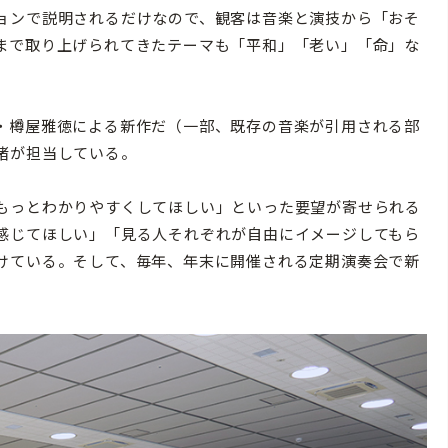
ョンで説明されるだけなので、観客は音楽と演技から「おそ
まで取り上げられてきたテーマも「平和」「老い」「命」な
・樽屋雅徳による新作だ（一部、既存の音楽が引用される部
渚が担当している。
もっとわかりやすくしてほしい」といった要望が寄せられる
感じてほしい」「見る人それぞれが自由にイメージしてもら
けている。そして、毎年、年末に開催される定期演奏会で新
。