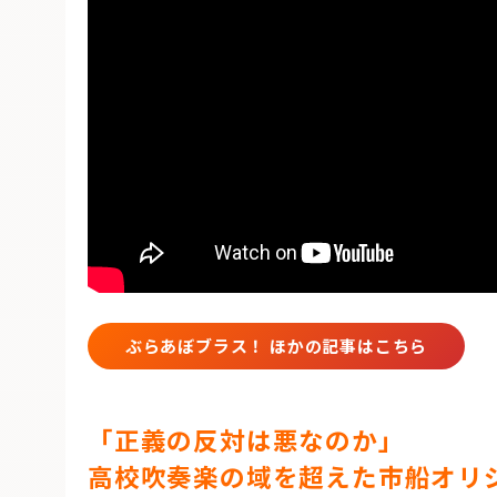
ぶらあぼブラス！ ほかの記事はこちら
「正義の反対は悪なのか」
高校吹奏楽の域を超えた市船オリ