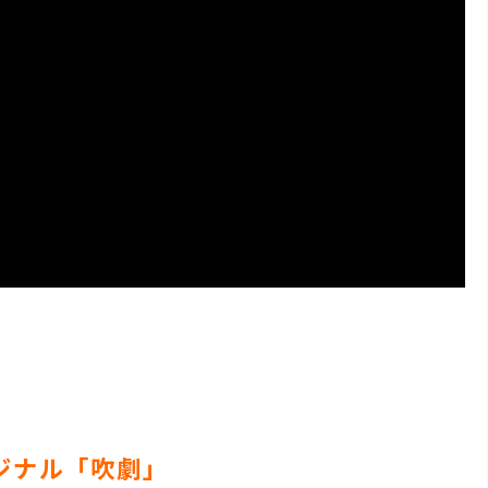
ジナル「吹劇」