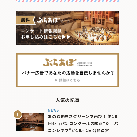
人気の記事
NEWS
あの感動をスクリーンで再び！ 第19
回ショパンコンクールの映画“ショパ
コンシネマ”が10月2日公開決定