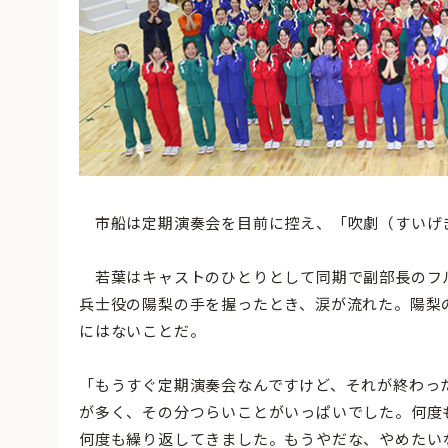
市船は定期演奏会を目前に控え、「吹劇（すいげ
若葉はキャストのひとりとして同期で副部長のフ
兵士役の陽梨の手を握ったとき、涙が流れた。陽梨
にはないことだ。
「もうすぐ定期演奏会なんですけど、それが終わっ
が多く、その分つらいことがいっぱいでした。何度
何度も繰り返してきました。もうやだな、やめたい