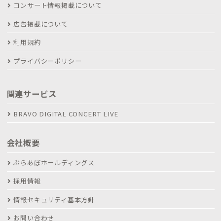
コンサート情報掲載について
広告掲載について
利用規約
プライバシーポリシー
関連サービス
BRAVO DIGITAL CONCERT LIVE
会社概要
ぶらあぼホールディングス
採用情報
情報セキュリティ基本方針
お問い合わせ