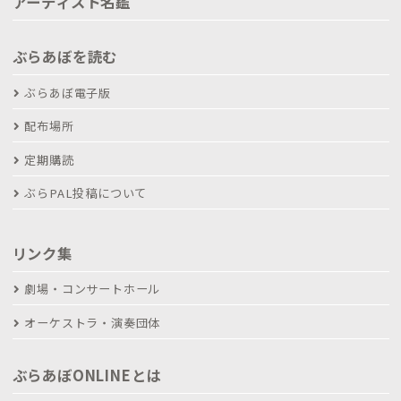
アーティスト名鑑
ぶらあぼを読む
ぶらあぼ電子版
配布場所
定期購読
ぶらPAL投稿について
リンク集
劇場・コンサートホール
オーケストラ・演奏団体
ぶらあぼONLINEとは