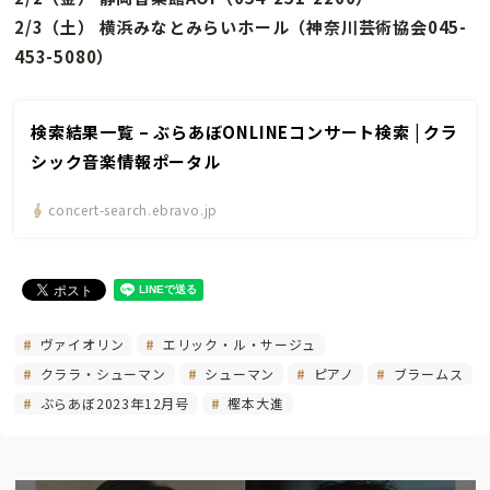
2/3（土） 横浜みなとみらいホール（神奈川芸術協会045-
453-5080）
検索結果一覧 – ぶらあぼONLINEコンサート検索 | クラ
シック音楽情報ポータル
concert-search.ebravo.jp
ヴァイオリン
エリック・ル・サージュ
クララ・シューマン
シューマン
ピアノ
ブラームス
ぶらあぼ2023年12月号
樫本大進