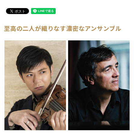
至高の二人が織りなす濃密なアンサンブル