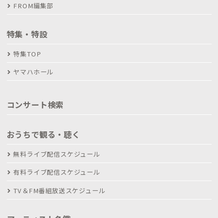
FROM編集部
特集・特設
特集TOP
ヤマハホール
コンサート検索
おうちで観る・聴く
無料ライブ配信スケジュール
有料ライブ配信スケジュール
TV＆FM番組放送スケジュール