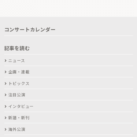
コンサートカレンダー
記事を読む
ニュース
企画・連載
トピックス
注目公演
インタビュー
新譜・新刊
海外公演