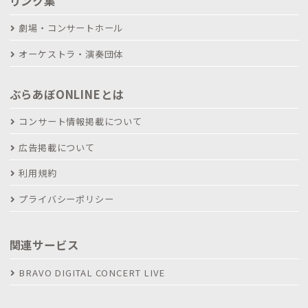
リンク集
劇場・コンサートホール
オーケストラ・演奏団体
ぶらあぼONLINEとは
コンサート情報掲載について
広告掲載について
利用規約
プライバシーポリシー
関連サービス
BRAVO DIGITAL CONCERT LIVE