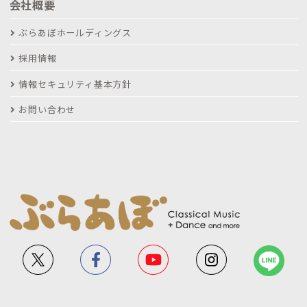
会社概要
ぶらあぼホールディングス
採用情報
情報セキュリティ基本方針
お問い合わせ