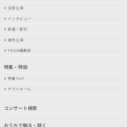
注目公演
インタビュー
新譜・新刊
海外公演
FROM編集部
特集・特設
特集TOP
ヤマハホール
コンサート検索
おうちで観る・聴く