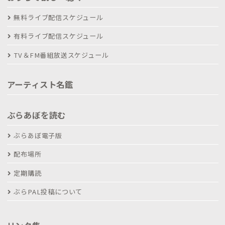
無料ライブ配信スケジュール
有料ライブ配信スケジュール
TV＆FM番組放送スケジュール
アーティスト名鑑
ぶらあぼを読む
ぶらあぼ電子版
配布場所
定期購読
ぶらPAL投稿について