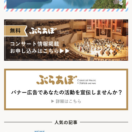
人気の記事