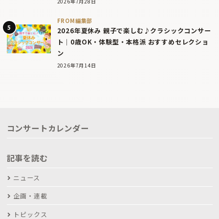
2026年7月28日
FROM編集部
2026年夏休み 親子で楽しむ♪クラシックコンサー
ト｜0歳OK・体験型・本格派 おすすめセレクショ
ン
2026年7月14日
コンサートカレンダー
記事を読む
ニュース
企画・連載
トピックス