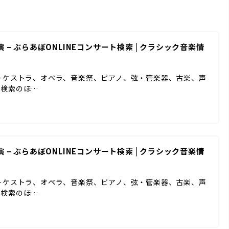
 – ぶらあぼONLINEコンサート検索 | クラシック音楽情
ーケストラ、オペラ、音楽祭、ピアノ、弦・管楽器、古楽、声
ド検索のほ…
 – ぶらあぼONLINEコンサート検索 | クラシック音楽情
ーケストラ、オペラ、音楽祭、ピアノ、弦・管楽器、古楽、声
ド検索のほ…