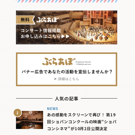
人気の記事
NEWS
あの感動をスクリーンで再び！ 第19
回ショパンコンクールの映画“ショパ
コンシネマ”が10月2日公開決定