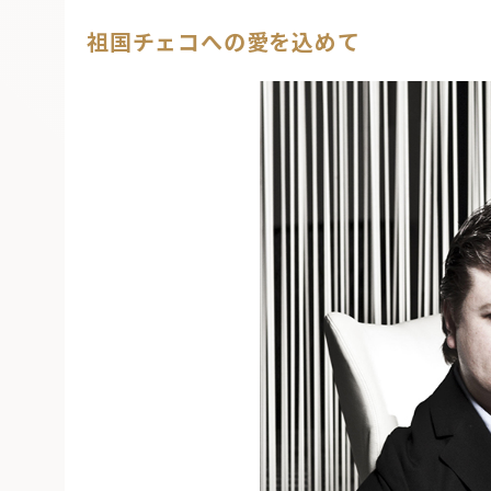
祖国チェコへの愛を込めて