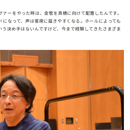
グナーをやった時は、金管を真横に向けて配置したんです。
ドになって、声は客席に届きやすくなる。ホールによっても
いう決め手はないんですけど、今まで経験してきたさまざま