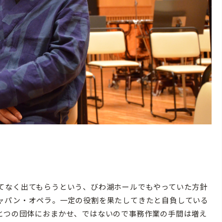
てなく出てもらうという、びわ湖ホールでもやっていた方針
ャパン・オペラ。一定の役割を果たしてきたと自負している
とつの団体におまかせ、ではないので事務作業の手間は増え