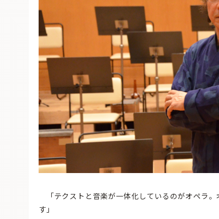
「テクストと音楽が一体化しているのがオペラ。
す」