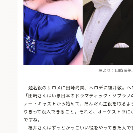
左より：田崎尚美
題名役のサロメに田崎尚美、ヘロデに福井敬。ヘ
「田崎さんはいま日本のドラマティック・ソプラノ
ァー・キャストから始めて、だんだん主役を取るよ
りきって没入できること。それと、オーケストラに
ですね。
福井さんはずっとかっこいい役をやってきた人で