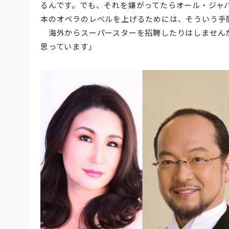
るんです。でも、それを嫌がってたらオール・ジャ
本のオペラのレべルを上げるためには、そういう手
海外からスーパースターを招聘したりはしません
思っています」