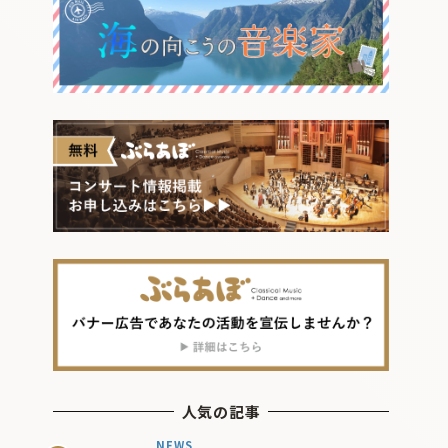
人気の記事
NEWS