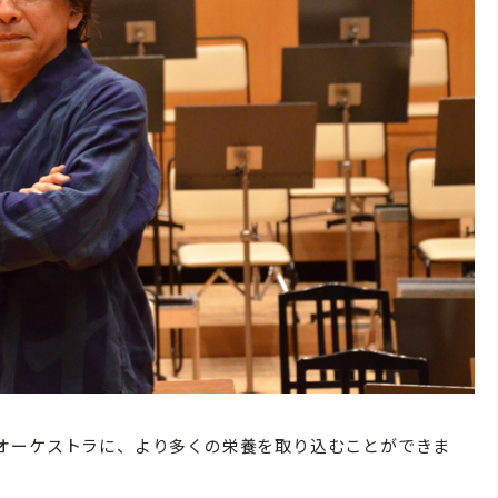
オーケストラに、より多くの栄養を取り込むことができま