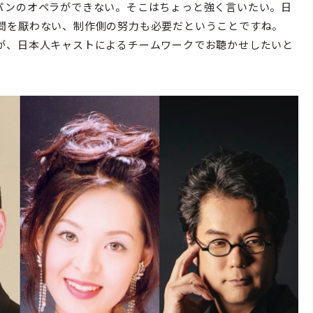
パンのオペラができない。そこはちょっと強く言いたい。日
間を厭わない、制作側の努力も必要だということですね。
が、日本人キャストによるチームワークでお聴かせしたいと