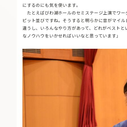
にするのにも気を使います。
たとえばびわ湖ホールのセミステージ上演でワー
ピット並びですね。そうすると明らかに音がマイル
違うし、いろんなやり方があって、どれがベストと
なノウハウをいかせればいいなと思っています」