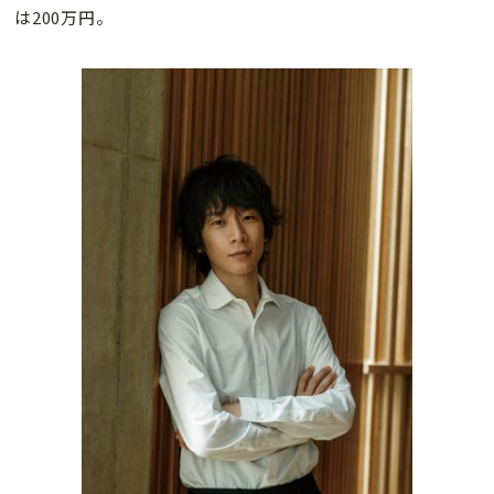
は200万円。