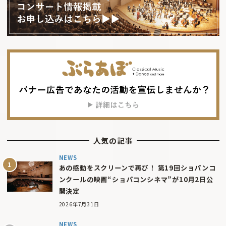
人気の記事
NEWS
あの感動をスクリーンで再び！ 第19回ショパンコ
ンクールの映画“ショパコンシネマ”が10月2日公
開決定
2026年7月31日
NEWS