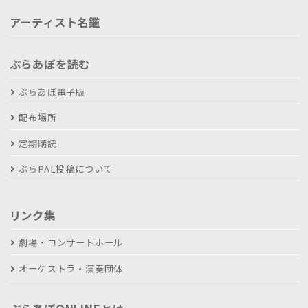
アーティスト名鑑
ぶらあぼを読む
ぶらあぼ電子版
配布場所
定期購読
ぶらPAL投稿について
リンク集
劇場・コンサートホール
オーケストラ・演奏団体