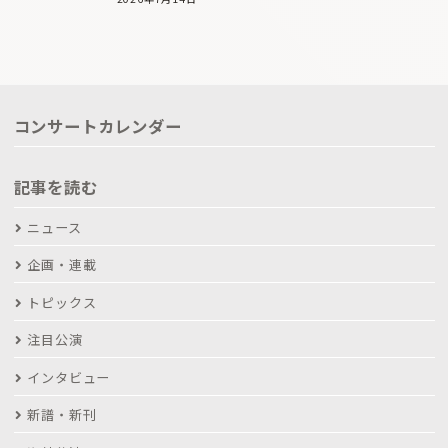
コンサートカレンダー
記事を読む
ニュース
企画・連載
トピックス
注目公演
インタビュー
新譜・新刊