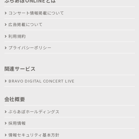
ぶらあぼONLINEとは
コンサート情報掲載について
広告掲載について
利用規約
プライバシーポリシー
関連サービス
BRAVO DIGITAL CONCERT LIVE
会社概要
ぶらあぼホールディングス
採用情報
情報セキュリティ基本方針