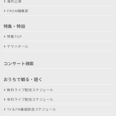
海外公演
FROM編集部
特集・特設
特集TOP
ヤマハホール
コンサート検索
おうちで観る・聴く
無料ライブ配信スケジュール
有料ライブ配信スケジュール
TV＆FM番組放送スケジュール