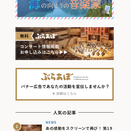
人気の記事
NEWS
あの感動をスクリーンで再び！ 第19