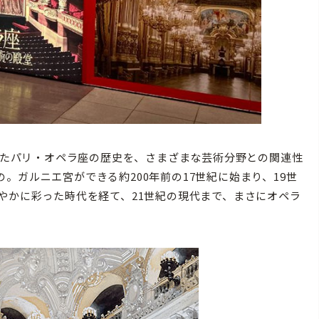
れたパリ・オペラ座の歴史を、さまざまな芸術分野との関連性
。ガルニエ宮ができる約200年前の17世紀に始まり、19世
やかに彩った時代を経て、21世紀の現代まで、まさにオペラ