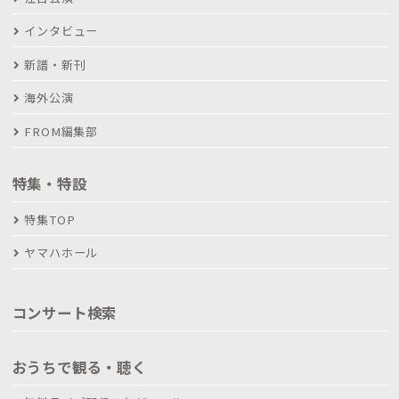
インタビュー
新譜・新刊
海外公演
FROM編集部
特集・特設
特集TOP
ヤマハホール
コンサート検索
おうちで観る・聴く