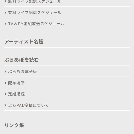
無料ライブ配信スケジュール
有料ライブ配信スケジュール
TV＆FM番組放送スケジュール
アーティスト名鑑
ぶらあぼを読む
ぶらあぼ電子版
配布場所
定期購読
ぶらPAL投稿について
リンク集