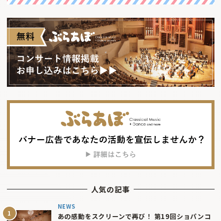
人気の記事
NEWS
あの感動をスクリーンで再び！ 第19回ショパンコ