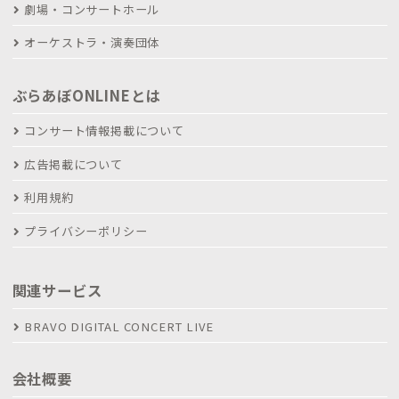
劇場・コンサートホール
オーケストラ・演奏団体
ぶらあぼONLINEとは
コンサート情報掲載について
広告掲載について
利用規約
プライバシーポリシー
関連サービス
BRAVO DIGITAL CONCERT LIVE
会社概要