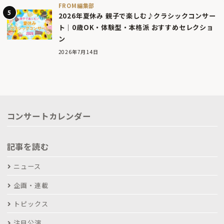
FROM編集部
2026年夏休み 親子で楽しむ♪クラシックコンサー
ト｜0歳OK・体験型・本格派 おすすめセレクショ
ン
2026年7月14日
コンサートカレンダー
記事を読む
ニュース
企画・連載
トピックス
注目公演