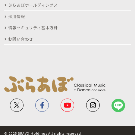
ぶらあぼホールディングス
採用情報
情報セキュリティ基本方針
お問い合わせ
© 2025 BRAVO Holdings All rights reserved.